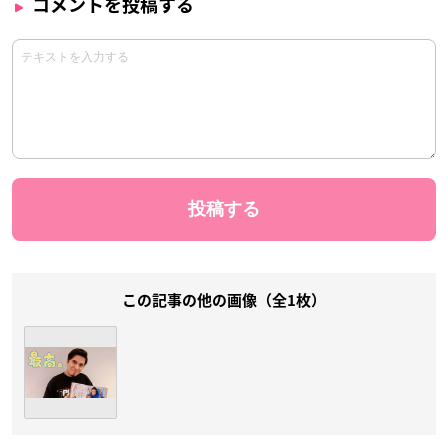
コメントを投稿する
この記事の他の画像（全1枚）