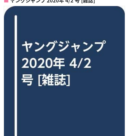
ヤングジャンプ 2020年 4/2 号 [雑誌]