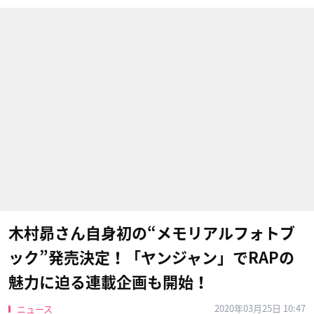
木村昴さん自身初の“メモリアルフォトブ
ック”発売決定！「ヤンジャン」でRAPの
魅力に迫る連載企画も開始！
2020年03月25日 10:47
ニュース