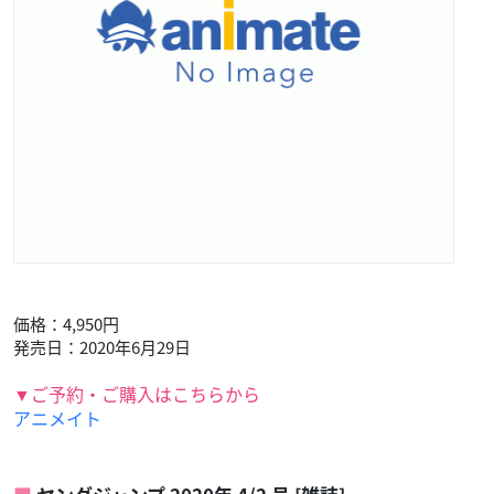
価格：4,950円
発売日：2020年6月29日
▼ご予約・ご購入はこちらから
アニメイト