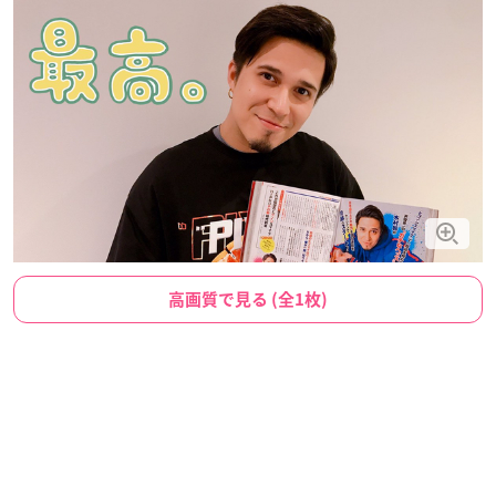
高画質で見る (全1枚)