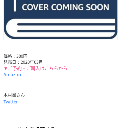
価格：380円
発売日：2020年03月
▼ご予約・ご購入はこちらから
Amazon
木村昴さん
Twitter