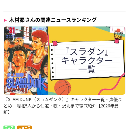
木村昴さんの関連ニュースランキング
『SLAM DUNK（スラムダンク）』キャラクター一覧・声優ま
とめ 湘北5人から仙道・牧・沢北まで徹底紹介【2026年最
新】
フェア
ニュース