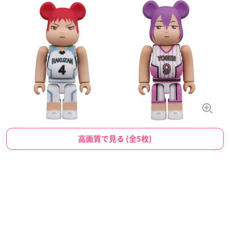
高画質で見る (全5枚)