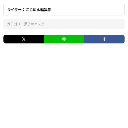
ライター：にじめん編集部
カテゴリ :
黒子のバスケ