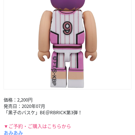
価格：2,200円
発売日：2020年07月
「黒子のバスケ」BE＠RBRICK第3弾！
▼ご予約・ご購入はこちらから
あみあみ