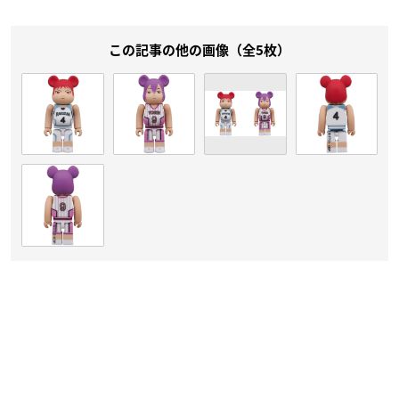
この記事の他の画像（全5枚）