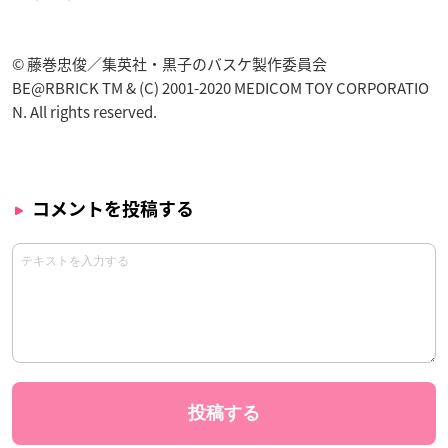
© 藤巻忠俊／集英社・黒子のバスケ製作委員会
BE@RBRICK TM & (C) 2001-2020 MEDICOM TOY CORPORATIO
N. All rights reserved.
コメントを投稿する