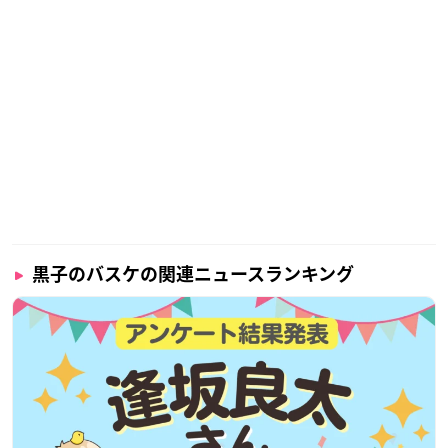
黒子のバスケの関連ニュースランキング