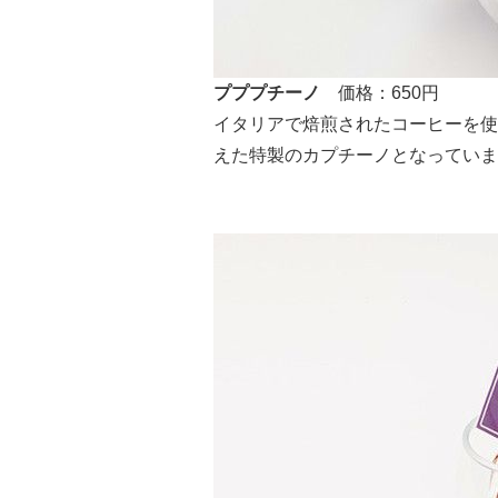
プププチーノ
価格：650円
イタリアで焙煎されたコーヒーを使
えた特製のカプチーノとなっていま