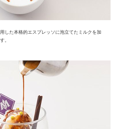
用した本格的エスプレッソに泡立てたミルクを加
す。