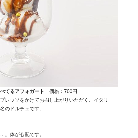
食べてるアフォガート
価格：700円
プレッソをかけてお召し上がりいただく、イタリ
名のドルチェです。
…。体が心配です。