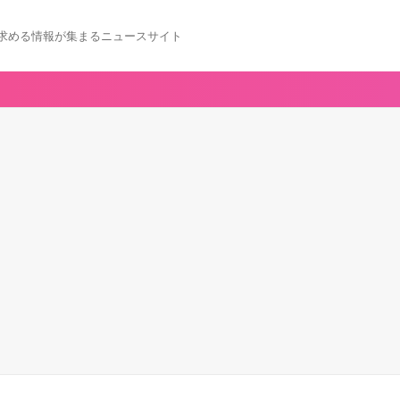
求める情報が集まるニュースサイト