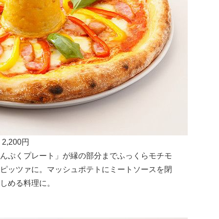
200円
んぷくプレート」が縁の部分までふっくらモチモ
ピッツァに。マッシュポテトにミートソースを閉
しめる料理に。