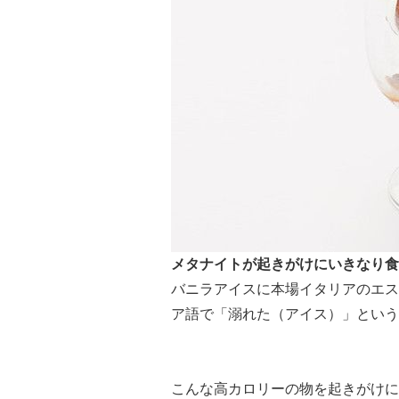
メタナイトが起きがけにいきなり
バニラアイスに本場イタリアのエス
ア語で「溺れた（アイス）」という
こんな高カロリーの物を起きがけに