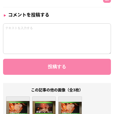
コメントを投稿する
この記事の他の画像（全3枚）