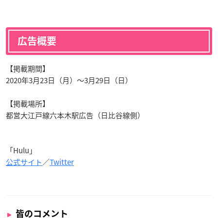
広告概要
【掲載期間】
2020年3月23日（月）～3月29日（日）
【掲載場所】
都営大江戸線六本木駅広告（日比谷線側）
「Hulu」
公式サイト
／
Twitter
皆のコメント