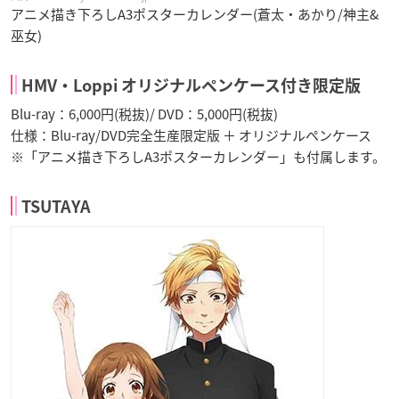
アニメ描き下ろしA3ポスターカレンダー(蒼太・あかり/神主&
巫女)
HMV・Loppi オリジナルペンケース付き限定版
Blu-ray：6,000円(税抜)/ DVD：5,000円(税抜)
仕様：Blu-ray/DVD完全生産限定版 ＋ オリジナルペンケース
※「アニメ描き下ろしA3ポスターカレンダー」も付属します。
TSUTAYA