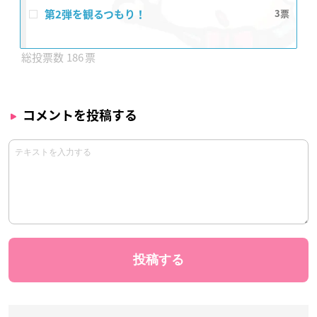
第2弾を観るつもり！
3
186
コメントを投稿する