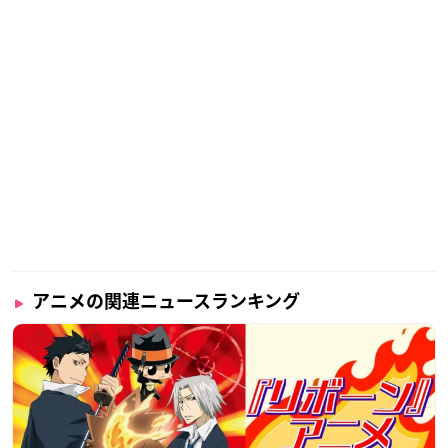
アニメの関連ニュースランキング