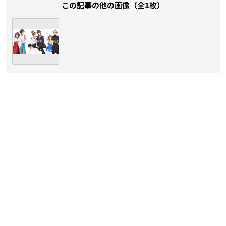
この記事の他の画像（全1枚）