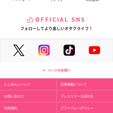
OFFICIAL SNS
フォローしてより楽しいオタクライフ！
ページの先頭へ
にじめんについて
記事掲載について
お問い合わせ
プレスリリース送付先
利用規約
プライバシーポリシー