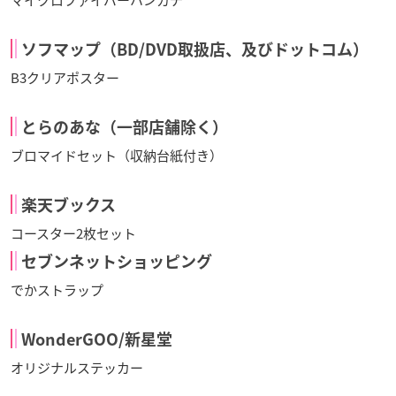
マイクロファイバーハンカチ
ソフマップ（BD/DVD取扱店、及びドットコム）
B3クリアポスター
とらのあな（一部店舗除く）
ブロマイドセット（収納台紙付き）
楽天ブックス
コースター2枚セット
セブンネットショッピング
でかストラップ
WonderGOO/新星堂
オリジナルステッカー