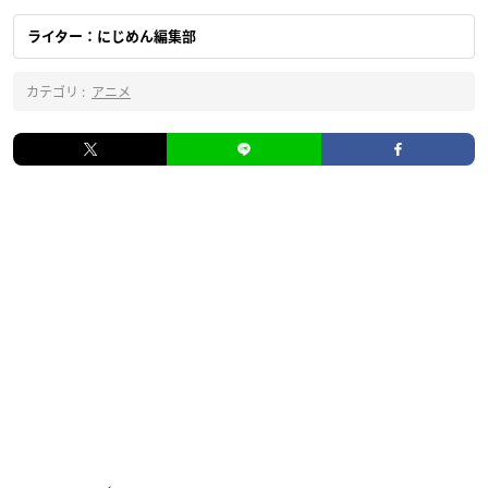
ライター：にじめん編集部
カテゴリ :
アニメ