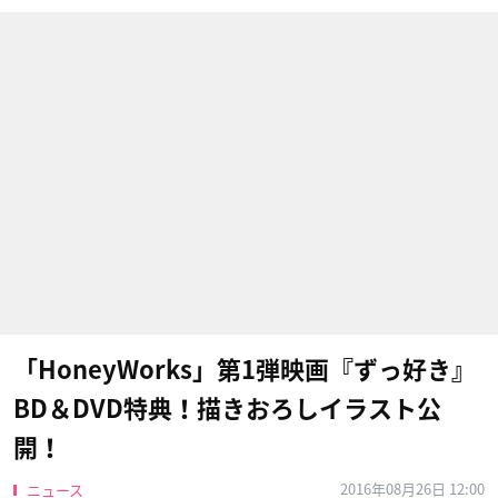
「HoneyWorks」第1弾映画『ずっ好き』
BD＆DVD特典！描きおろしイラスト公
開！
2016年08月26日 12:00
ニュース