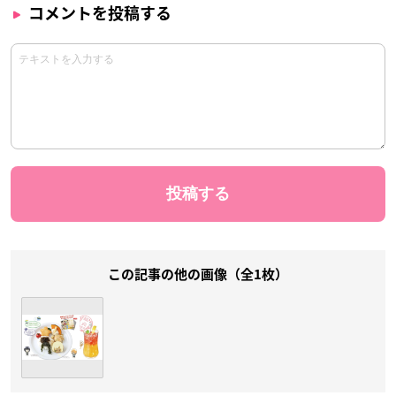
コメントを投稿する
この記事の他の画像（全1枚）