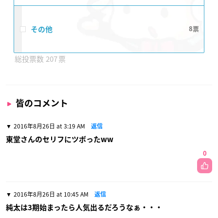
その他
8
207
皆のコメント
2016年8月26日 at 3:19 AM
返信
東堂さんのセリフにツボったww
0
2016年8月26日 at 10:45 AM
返信
純太は3期始まったら人気出るだろうなぁ・・・