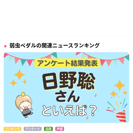
弱虫ペダルの関連ニュースランキング
ランキング
アンケート
話題
声優