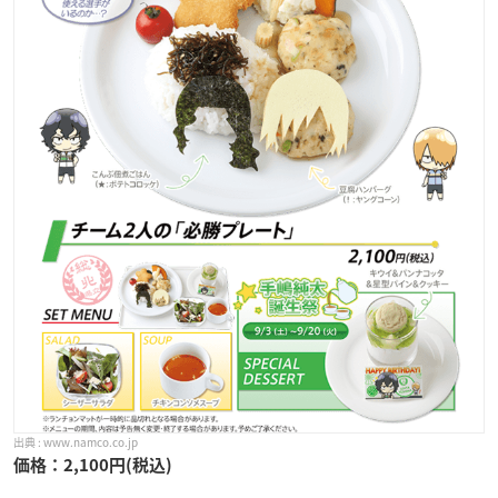
www.namco.co.jp
価格：2,100円(税込)