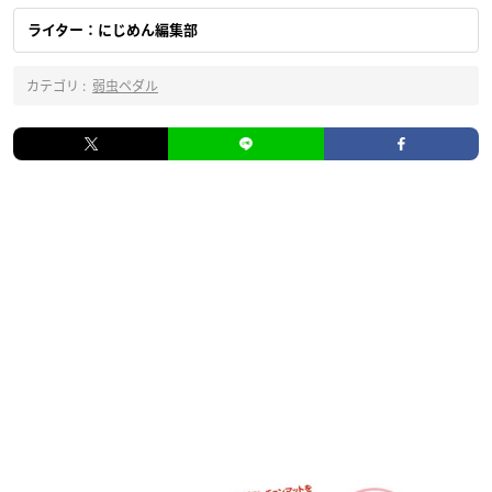
ライター：にじめん編集部
カテゴリ :
弱虫ペダル