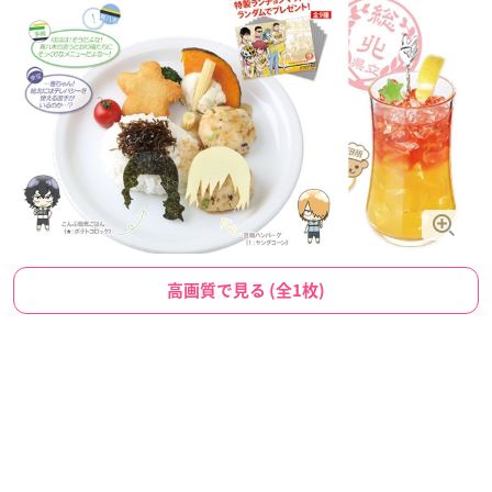
高画質で見る (全1枚)