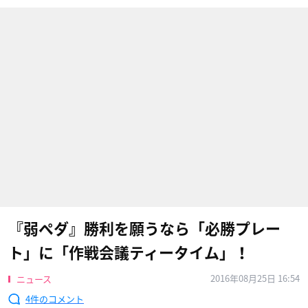
『弱ペダ』勝利を願うなら「必勝プレー
ト」に「作戦会議ティータイム」！
2016年08月25日 16:54
ニュース
4