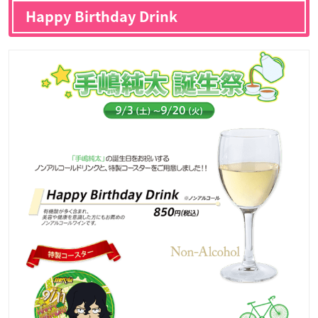
Happy Birthday Drink