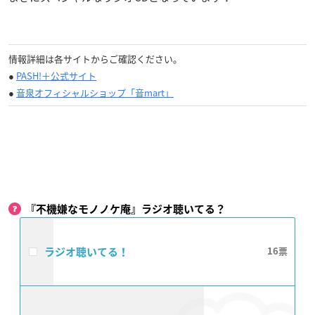
情報詳細は各サイトからご確認ください。
●
PASH!＋公式サイト
●
音泉オフィシャルショップ「音mart」
『不機嫌なモノノケ庵』ラジオ聴いてる？
ラジオ聴いてる！
16