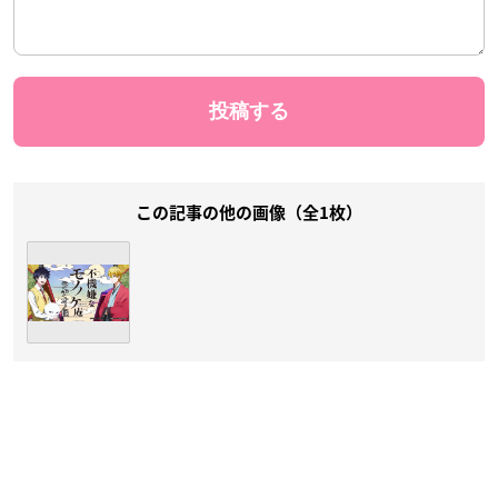
この記事の他の画像（全1枚）