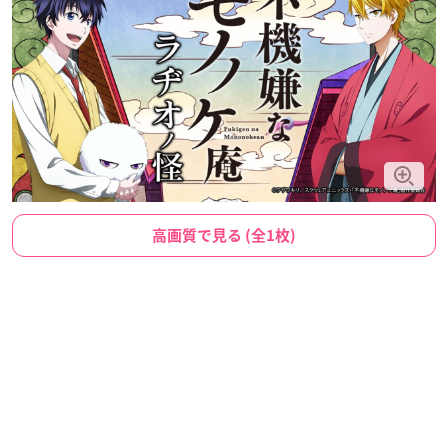
高画質で見る (全1枚)