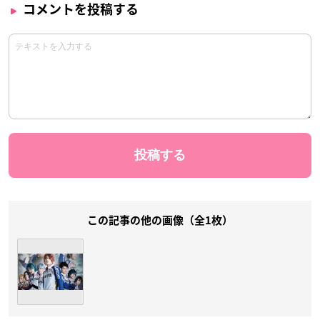
コメントを投稿する
この記事の他の画像（全1枚）