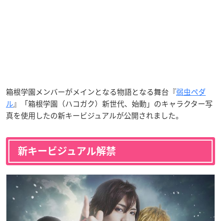
箱根学園メンバーがメインとなる物語となる舞台『
弱虫ペダ
ル
』「箱根学園（ハコガク）新世代、始動」のキャラクター写
真を使用したの新キービジュアルが公開されました。
新キービジュアル解禁