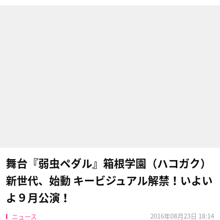
舞台『弱虫ペダル』箱根学園（ハコガク）
新世代、始動 キービジュアル解禁！いよい
よ９月公演！
2016年08月23日 18:14
ニュース