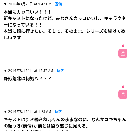
2016年8月23日 at 9:42 PM
返信
本当にカッコいい！！！
新キャストになったけど、みなさんカッコいいし、キャラクタ
ーになっている！！
本当に観に行きたい。そして、そのまま、シリーズを続けて欲
しいです
0
2016年8月24日 at 12:57 AM
返信
野獣荒北は何処へ？？？
0
2016年8月24日 at 1:23 AM
返信
キャストは引き続き秋元くんのままなのに、なんかユキちゃん
の顔つき(表情)が前とは違う感じに見える。