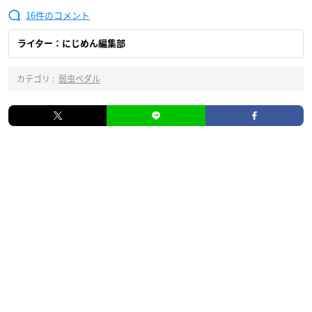
16
ライター：にじめん編集部
カテゴリ :
弱虫ペダル