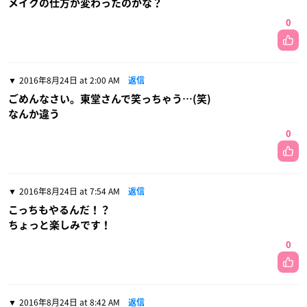
メイクの仕方が変わったのかな？
0
2016年8月24日 at 2:00 AM
返信
ごめんなさい。東堂さんで笑っちゃう…(笑)
なんか違う
0
2016年8月24日 at 7:54 AM
返信
こっちもやるんだ！？
ちょっと楽しみです！
0
2016年8月24日 at 8:42 AM
返信