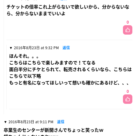
チケットの倍率これ上がらないで欲しいから、分からないな
ら、分からないままでいいよ
0
2016年8月23日 at 9:32 PM
返信
ほんそれ。。。
こちらはこちらで楽しみますので！てなる
面白半分にチケとられて、転売されるくらいなら、こちらは
こちらで以下略
もっと有名になってほしいって想いも確かにあるけど、、、
0
2016年8月23日 at 9:11 PM
返信
卒業生のセンターが新開さんでちょっと笑ったｗ