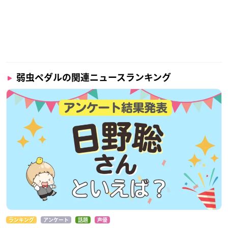
弱虫ペダルの関連ニュースランキング
ランキング
アンケート
話題
声優