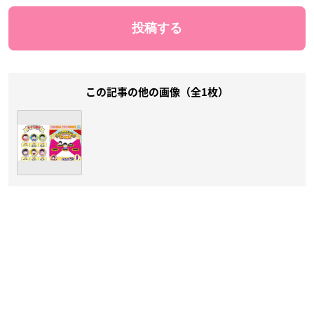
この記事の他の画像（全1枚）