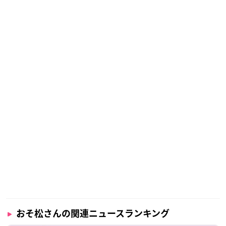
おそ松さんの関連ニュースランキング