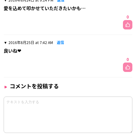
2016年8月24日 at 9:14 PM
返信
愛を込めて叩かせていただきたいかも…
0
2016年8月25日 at 7:42 AM
返信
良いね❤
0
コメントを投稿する