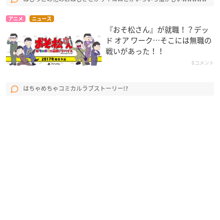
アニメ
ニュース
『おそ松さん』が就職！？デッ
ド オア ワーク…そこには無職の
戦いがあった！！
8コメント
はちゃめちゃコミカルラブストーリー!?