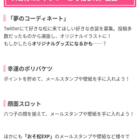
「夢のコーディネート」
Twitterにて好きな松に来てほしい好きな衣装を募集。投稿多
数だったものから選抜し、オリジナルイラストに！
もしかしたら
……？
オリジナルグッズになるかも
幸運のポリバケツ
ポイントを貯めて、メールスタンプや壁紙を手に入れよう！
顔面スロット
六つ子の顔を揃えて、メールスタンプや壁紙を手に入れよう！
ほかにも
のメールスタンプや壁紙など様々で
「おそ松EXP」