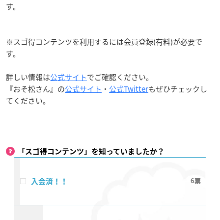
す。
※スゴ得コンテンツを利用するには会員登録(有料)が必要で
す。
詳しい情報は
公式サイト
でご確認ください。
『おそ松さん』の
公式サイト
・
公式Twitter
もぜひチェックし
てください。
「スゴ得コンテンツ」を知っていましたか？
入会済！！
6