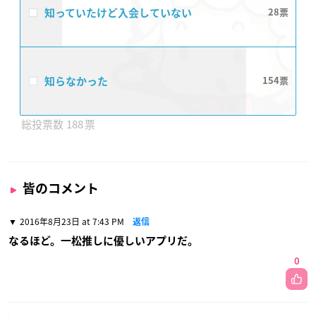
知っていたけど入会していない
28
知らなかった
154
188
皆のコメント
2016年8月23日 at 7:43 PM
返信
なるほど。一松推しに優しいアプリだ。
0