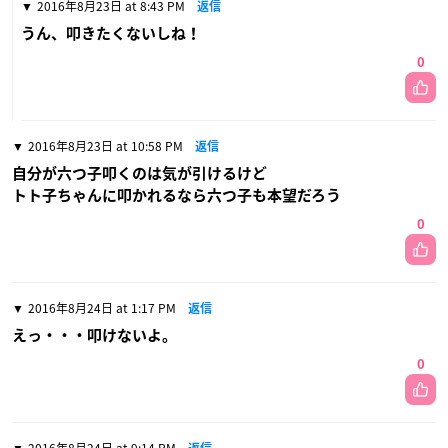
2016年8月23日 at 8:43 PM
返信
うん、叩きたくないしね！
0
2016年8月23日 at 10:58 PM
返信
自分が六つ子叩くのは気が引けるけど
トト子ちゃんに叩かれるなら六つ子も本望だろう
0
2016年8月24日 at 1:17 PM
返信
えっ・・・叩けないよ。
0