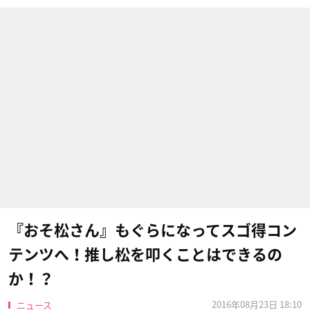
『おそ松さん』もぐらになってスゴ得コン
テンツへ！推し松を叩くことはできるの
か！？
2016年08月23日 18:10
ニュース