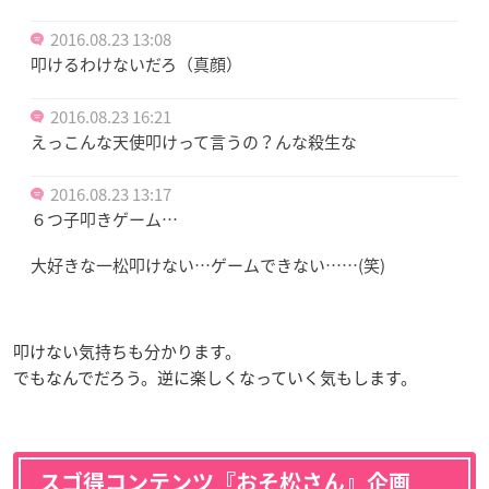
2016.08.23 13:08
叩けるわけないだろ（真顔）
2016.08.23 16:21
えっこんな天使叩けって言うの？んな殺生な
2016.08.23 13:17
６つ子叩きゲーム…
大好きな一松叩けない…ゲームできない……(笑)
叩けない気持ちも分かります。
でもなんでだろう。逆に楽しくなっていく気もします。
スゴ得コンテンツ『おそ松さん』企画