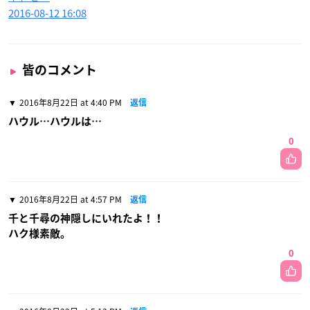
2016-08-12 16:08
皆のコメント
2016年8月22日 at 4:40 PM
返信
ハウル…ハウルは…
0
2016年8月22日 at 4:57 PM
返信
千と千尋の神隠しにいれたよ！！
ハク様素敵。
0