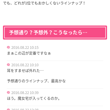
でも、どれが1位でもおかしくないラインナップ！
予想通り？予想外？こうなったら…
2016.08.22 10:15
まぁこの辺が定番ですなぁ
2016.08.22 10:10
耳をすませば外れた…
予想通りのラインナップ、最高かな
2016.08.22 10:39
ほう。魔女宅が入ってくるのか。
2016.08.22 12:38