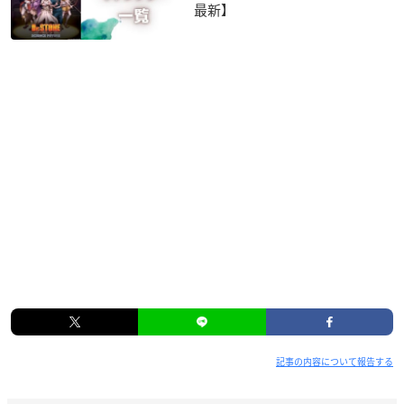
最新】
記事の内容について報告する