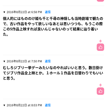
2016年8月22日 at 6:58 PM
返信
個人的にはもののけ姫も千と千尋の神隠しも当時劇場で観たの
で、古い作品をやって欲しいなあとは思いつつも、もうこの際
この5作品上映すれば良いんじゃないのって結果に辿り着い
た。
0
2016年8月22日 at 7:50 PM
返信
むしろジブリ一挙デーみたいなのやればいいと思う。数日掛け
てジブリ作品全上映とか。１ホール１作品を日替わりでもいい
と思う。
0
2016年8月22日 at 8:03 PM
返信