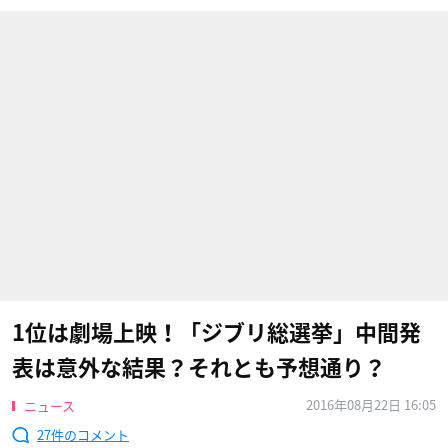
1位は劇場上映！「ジブリ総選挙」中間発
表は意外な結果？それとも予想通り？
2016年08月22日 16:05
ニュース
27