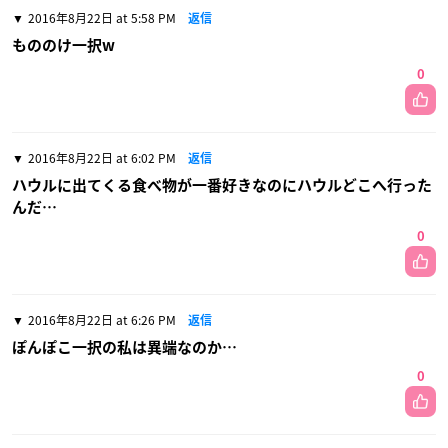
2016年8月22日 at 5:58 PM
返信
もののけ一択w
0
2016年8月22日 at 6:02 PM
返信
ハウルに出てくる食べ物が一番好きなのにハウルどこへ行った
んだ…
0
2016年8月22日 at 6:26 PM
返信
ぽんぽこ一択の私は異端なのか…
0