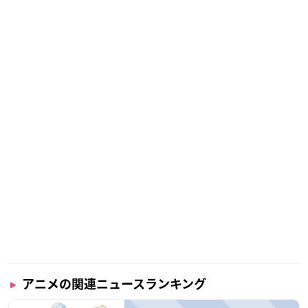
アニメの関連ニュースランキング