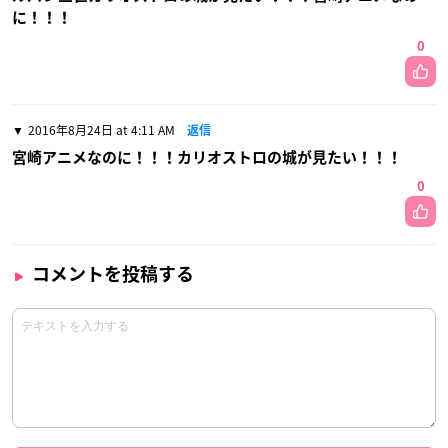
に！！！
0
2016年8月24日 at 4:11 AM
返信
宮崎アニメなのに！！！カリオストロの城が見たい！！！
0
コメントを投稿する