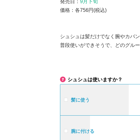
発売日：
9月下旬
価格：各756円(税込)
シュシュは髪だけでなく腕やカバン
普段使いができそうで、どのグルー
シュシュは使いますか？
髪に使う
腕に付ける