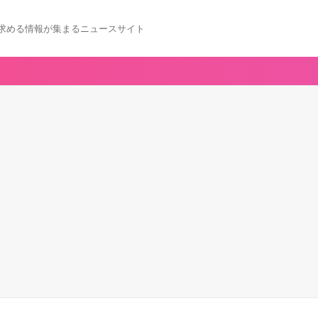
求める情報が集まるニュースサイト