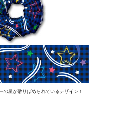
ラーの星が散りばめられているデザイン！