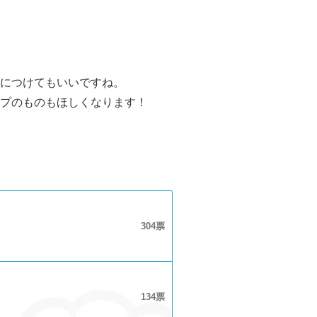
につけてもいいですね。
プのものもほしくなります！
304
134