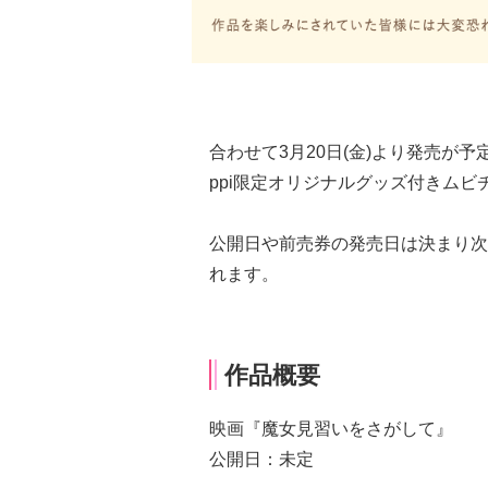
合わせて3月20日(金)より発売が
ppi限定オリジナルグッズ付きム
公開日や前売券の発売日は決まり次第
れます。
作品概要
映画『魔女見習いをさがして』
公開日：未定