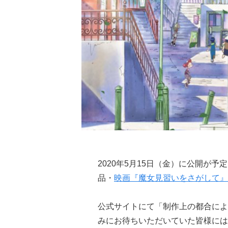
2020年5月15日（金）に公開が予
品・
映画『魔女見習いをさがして』
公式サイトにて「制作上の都合によ
みにお待ちいただいていた皆様には