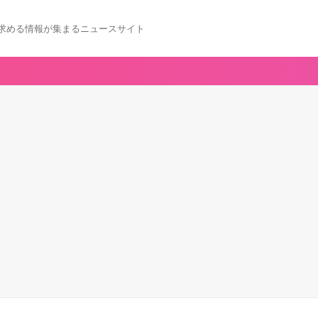
求める情報が集まるニュースサイト