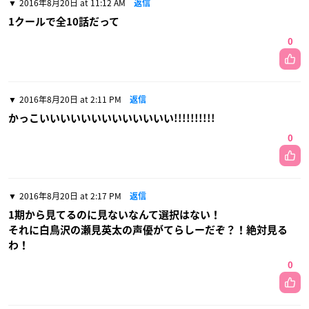
2016年8月20日 at 11:12 AM
返信
1クールで全10話だって
0
2016年8月20日 at 2:11 PM
返信
かっこいいいいいいいいいいいいい!!!!!!!!!!
0
2016年8月20日 at 2:17 PM
返信
1期から見てるのに見ないなんて選択はない！
それに白鳥沢の瀬見英太の声優がてらしーだぞ？！絶対見る
わ！
0