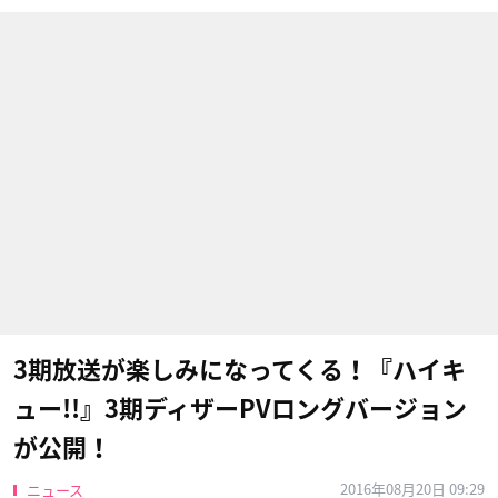
3期放送が楽しみになってくる！『ハイキ
ュー!!』3期ディザーPVロングバージョン
が公開！
2016年08月20日 09:29
ニュース