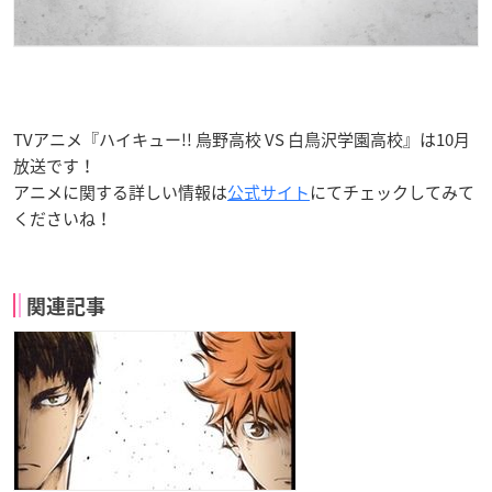
TVアニメ『ハイキュー!! 烏野高校 VS 白鳥沢学園高校』は10月
放送です！
アニメに関する詳しい情報は
公式サイト
にてチェックしてみて
くださいね！
関連記事