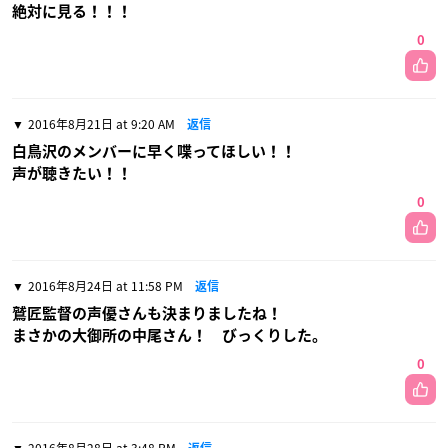
絶対に見る！！！
0
2016年8月21日 at 9:20 AM
返信
白鳥沢のメンバーに早く喋ってほしい！！
声が聴きたい！！
0
2016年8月24日 at 11:58 PM
返信
鷲匠監督の声優さんも決まりましたね！
まさかの大御所の中尾さん！ びっくりした。
0