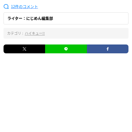
12
ライター：にじめん編集部
カテゴリ :
ハイキュー!!