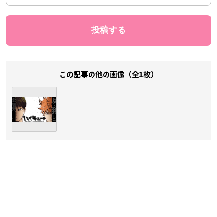
この記事の他の画像（全1枚）