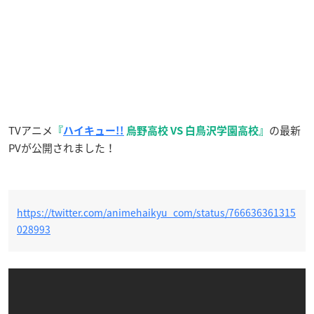
TVアニメ
の最新
『
ハイキュー!!
烏野高校 VS 白鳥沢学園高校』
PVが公開されました！
https://twitter.com/animehaikyu_com/status/766636361315
028993