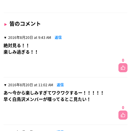
皆のコメント
2016年8月20日 at 9:43 AM
返信
絶対見る！！
楽しみ過ぎる！！
0
2016年8月20日 at 11:02 AM
返信
あ〜今から楽しみすぎてワクワクするー！！！！！
早く白鳥沢メンバーが喋ってるとこ見たい！
0