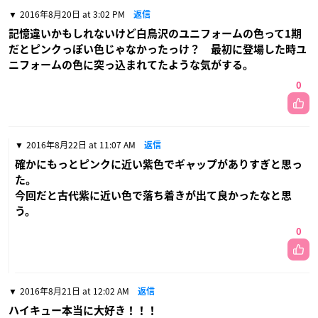
2016年8月20日 at 3:02 PM
返信
記憶違いかもしれないけど白鳥沢のユニフォームの色って1期
だとピンクっぽい色じゃなかったっけ？ 最初に登場した時ユ
ニフォームの色に突っ込まれてたような気がする。
0
2016年8月22日 at 11:07 AM
返信
確かにもっとピンクに近い紫色でギャップがありすぎと思っ
た。
今回だと古代紫に近い色で落ち着きが出て良かったなと思
う。
0
2016年8月21日 at 12:02 AM
返信
ハイキュー本当に大好き！！！