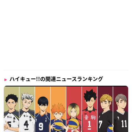
ハイキュー!!の関連ニュースランキング