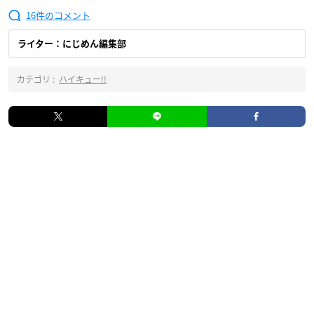
16
ライター：にじめん編集部
カテゴリ :
ハイキュー!!