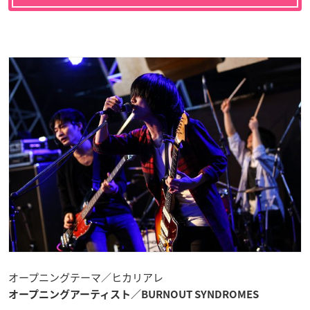
オープニングテーマ／ヒカリアレ
オープニングアーティスト／BURNOUT SYNDROMES