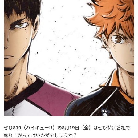
ぜひ
はぜひ特別番組で
819（ハイキュー!!）の8月19日（金）
盛り上がってはいかがでしょうか？