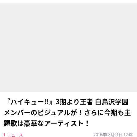
『ハイキュー!!』3期より王者 白鳥沢学園
メンバーのビジュアルが！さらに今期も主
題歌は豪華なアーティスト！
2016年08月01日 12:00
ニュース