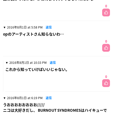
0
2016年8月1日 at 5:58 PM
返信
opのアーティストさん知らないわ…
0
2016年8月1日 at 10:33 PM
返信
これから知っていけばいいじゃない。
0
2016年8月1日 at 6:19 PM
返信
うおおおおおおおお/////
ニコは大好きだし、 BURNOUT SYNDROMESはハイキューで