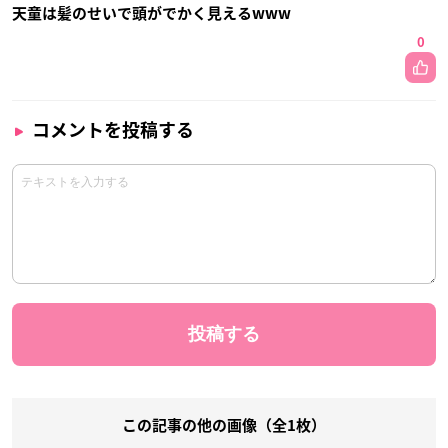
天童は髪のせいで頭がでかく見えるwww
0
コメントを投稿する
この記事の他の画像（全1枚）