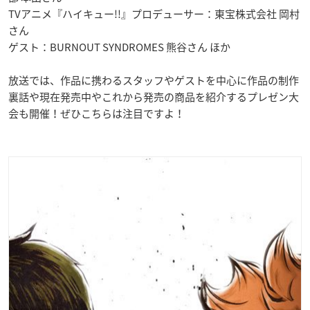
TVアニメ『ハイキュー!!』プロデューサー：東宝株式会社 岡村
さん
ゲスト：BURNOUT SYNDROMES 熊谷さん ほか
放送では、作品に携わるスタッフやゲストを中心に作品の制作
裏話や現在発売中やこれから発売の商品を紹介するプレゼン大
会も開催！ぜひこちらは注目ですよ！