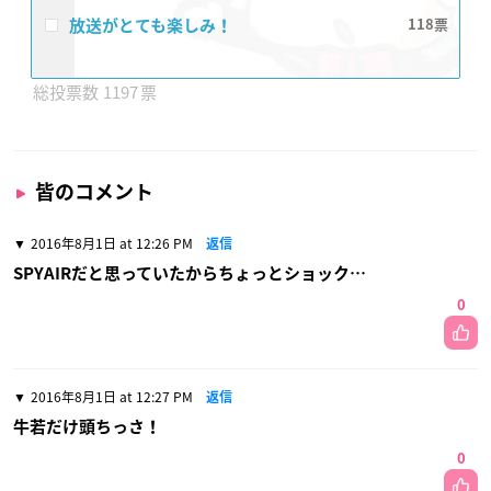
放送がとても楽しみ！
118
1197
皆のコメント
2016年8月1日 at 12:26 PM
返信
SPYAIRだと思っていたからちょっとショック…
0
2016年8月1日 at 12:27 PM
返信
牛若だけ頭ちっさ！
0