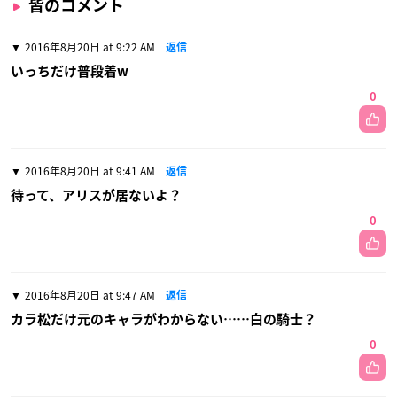
皆のコメント
2016年8月20日 at 9:22 AM
返信
いっちだけ普段着w
0
2016年8月20日 at 9:41 AM
返信
待って、アリスが居ないよ？
0
2016年8月20日 at 9:47 AM
返信
カラ松だけ元のキャラがわからない……白の騎士？
0