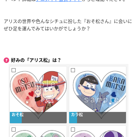
アリスの世界や色んなシチュに扮した『おそ松さん』に会いに
ぜひ足を運んでみてはいかがでしょうか？
好みの「アリス松」は？
おそ松
カラ松