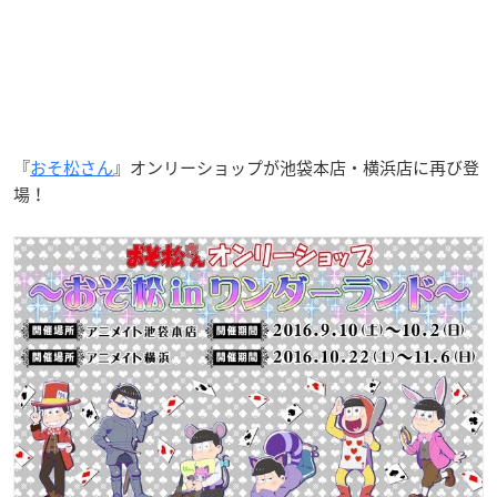
『
おそ松さん
』オンリーショップが池袋本店・横浜店に再び登
場！