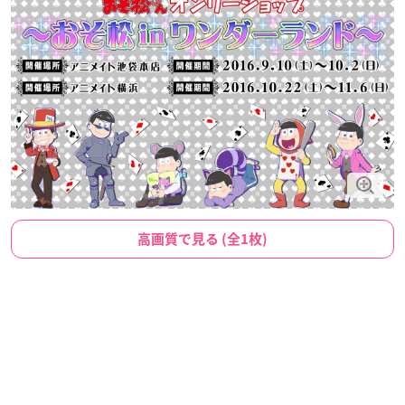
高画質で見る (全1枚)