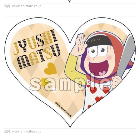
www.animate.co.jp
www.animate.co.jp