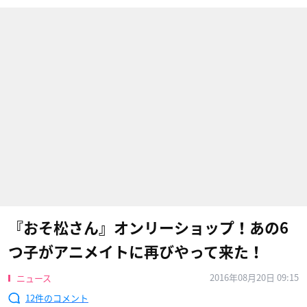
『おそ松さん』オンリーショップ！​あの6
つ子がアニメイトに再びやって来た！
2016年08月20日 09:15
ニュース
12