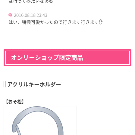
は行ってみたいなあ😆
2016.08.18 23:43
はい、特典可愛かったので行きます行きます✋
オンリーショップ限定商品
アクリルキーホルダー
【おそ松】