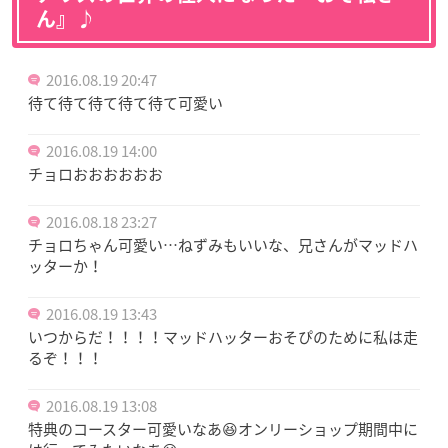
ん』♪
2016.08.19 20:47
待て待て待て待て待て可愛い
2016.08.19 14:00
チョロおおおおおお
2016.08.18 23:27
チョロちゃん可愛い…ねずみもいいな、兄さんがマッドハ
ッターか！
2016.08.19 13:43
いつからだ！！！！マッドハッターおそぴのために私は走
るぞ！！！
2016.08.19 13:08
特典のコースター可愛いなあ😆オンリーショップ期間中に