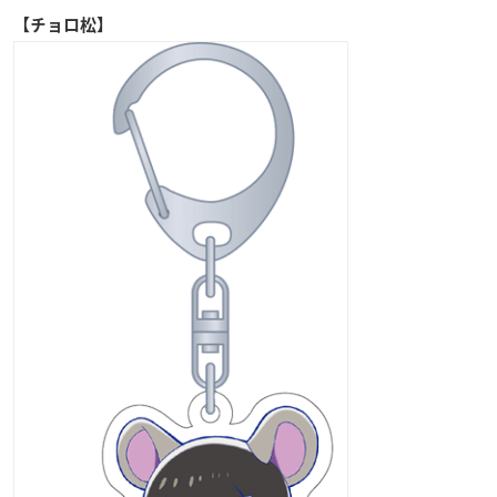
【チョロ松】