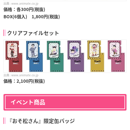
www.animate.co.jp
価格：各300円(税抜)
BOX(6個入) 1,800円(税抜)
クリアファイルセット
www.animate.co.jp
価格：2,100円(税抜)
イベント商品
『おそ松さん』限定缶バッジ