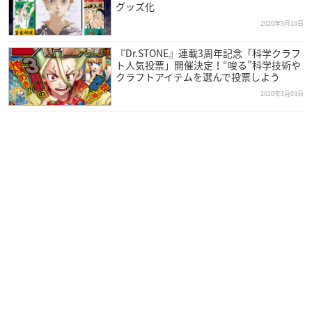
グッズ化
2020年3月10日
『Dr.STONE』連載3周年記念「科学クラフ
ト人気投票」開催決定！“唆る”科学技術や
クラフトアイテムを選んで投票しよう
2020年3月03日