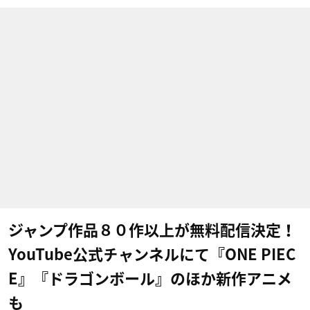
ジャンプ作品８０作以上が無料配信決定！
YouTube公式チャンネルにて『ONE PIEC
E』『ドラゴンボール』のほか新作アニメ
も