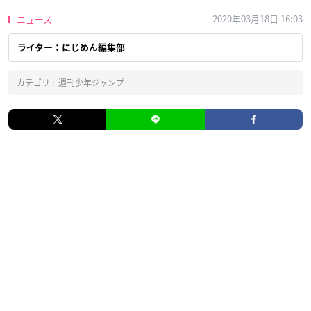
2020年03月18日 16:03
ニュース
ライター：にじめん編集部
カテゴリ :
週刊少年ジャンプ