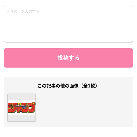
この記事の他の画像（全1枚）