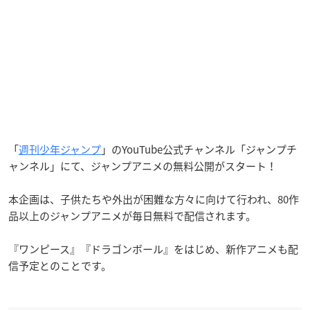
「
週刊少年ジャンプ
」のYouTube公式チャンネル「ジャンプチ
ャンネル」にて、ジャンプアニメの無料公開がスタート！
本企画は、子供たちや外出が困難な方々に向けて行われ、80作
品以上のジャンプアニメが毎日無料で配信されます。
『ワンピース』『ドラゴンボール』をはじめ、新作アニメも配
信予定とのことです。