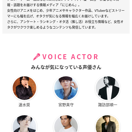
報・話題をお届けする情報メディア「にじめん」。
女性向けアニメをはじめ、少年アニメやキャラクター作品、VTuberなどストリー
マーにも幅を広げ、オタクが気になる情報を幅広くお届けしています。
さらに、アンケート・ランキング・オタ活（推し活）お役立ち情報など、女性オ
タクがワクワク楽しめるようなコンテンツも発信しています。
VOICE ACTOR
みんなが気になっている声優さん
速水奨
宮野真守
諏訪部順一