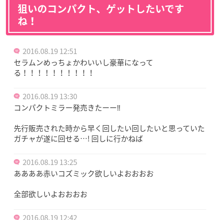
狙いのコンパクト、ゲットしたいです
ね！
2016.08.19 12:51
セラムンめっちょかわいいし豪華になって
る！！！！！！！！！！
2016.08.19 13:30
コンパクトミラー発売きたーー‼︎
先行販売された時から早く回したい回したいと思っていた
ガチャが遂に回せる…! 回しに行かねば
2016.08.19 13:25
ああああ赤いコズミック欲しいよおおおお
全部欲しいよおおおお
2016.08.19 12:42