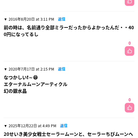
2016年8月20日 at 3:11 PM
返信
前の時は、名前通り全部ミラーだったからよかったんだ・・40
0円になってるし
0
2020年7月17日 at 2:15 PM
返信
なつかしい❗～😆
エターナルムーンアーティクル
幻の銀水晶
0
2025年12月22日 at 4:49 PM
返信
20せいき美少女戦士セーラームーンと、セーラーちびムーンへ