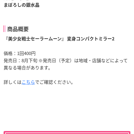
まぼろしの銀水晶
商品概要
『美少女戦士セーラームーン』 変身コンパクトミラー2
価格：1回400円
発売日：8月下旬 ※発売日（予定）は地域・店舗などによって
異なる場合があります。
詳しくは
こちら
でご確認ください。