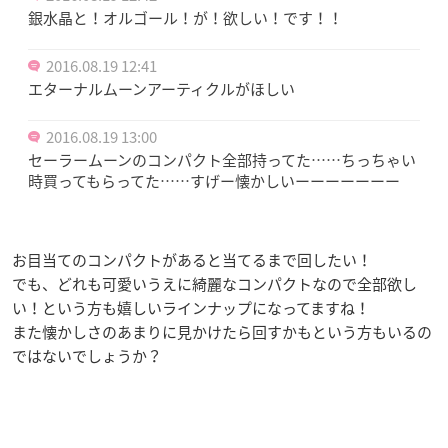
銀水晶と！オルゴール！が！欲しい！です！！
2016.08.19 12:41
エターナルムーンアーティクルがほしい
2016.08.19 13:00
セーラームーンのコンパクト全部持ってた……ちっちゃい
時買ってもらってた……すげー懐かしいーーーーーーー
お目当てのコンパクトがあると当てるまで回したい！
でも、どれも可愛いうえに綺麗なコンパクトなので全部欲し
い！という方も嬉しいラインナップになってますね！
また懐かしさのあまりに見かけたら回すかもという方もいるの
ではないでしょうか？