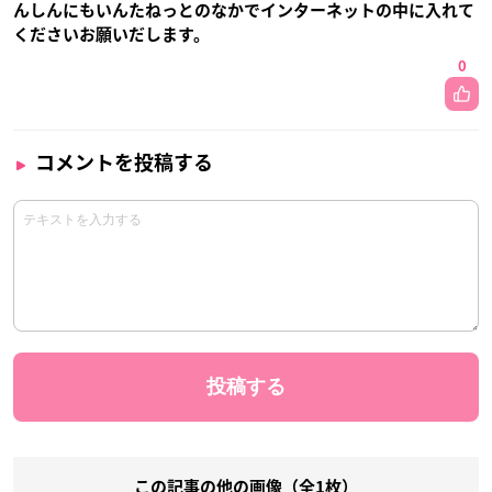
んしんにもいんたねっとのなかでインターネットの中に入れて
くださいお願いだします。
0
コメントを投稿する
この記事の他の画像（全1枚）