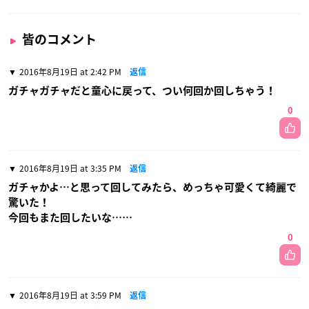
皆のコメント
2016年8月19日 at 2:42 PM
返信
ガチャガチャだと童心に戻って、つい何回か回しちゃう！
0
2016年8月19日 at 3:35 PM
返信
ガチャかよ…と思って回してみたら、めっちゃ可愛くて綺麗で
驚いた！
今回もまた回したいな……
0
2016年8月19日 at 3:59 PM
返信