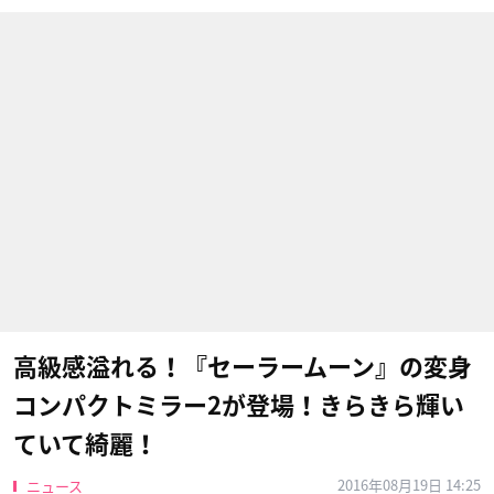
高級感溢れる！『セーラームーン』の変身
コンパクトミラー2が登場！きらきら輝い
ていて綺麗！
2016年08月19日 14:25
ニュース