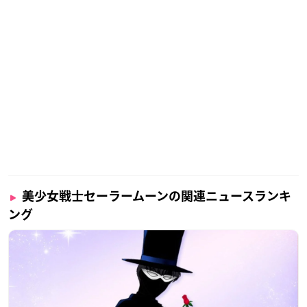
美少女戦士セーラームーンの関連ニュースランキ
ング