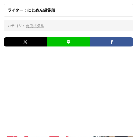
ライター：にじめん編集部
カテゴリ :
弱虫ペダル