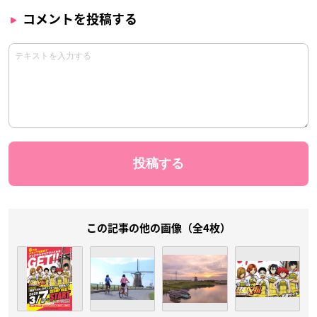
コメントを投稿する
この記事の他の画像（全4枚）