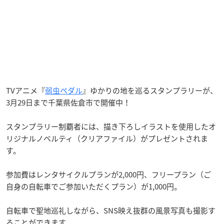
TVアニメ『
弱虫ペダル
』ゆかりの地を巡るスタンプラリーが、
3月29日まで千葉県佐倉市で開催中！
スタンプラリー制覇者には、描き下ろしイラストを使用したオ
リジナルノベルティ（クリアファイル）がプレゼントされま
す。
参加費はレンタサイクルプランが2,000円、フリープラン（ご
自身の自転車でご参加いただくプラン）が1,000円。
自転車で聖地巡礼しながら、SNS映え抜群の風景写真も撮影す
ることができます。