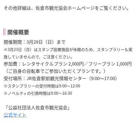
その他詳細は、佐倉市観光協会ホームページをご覧ください。
開催概要
開催期間：3月29日（日）まで
※3月23日（月）はスタンプ設置施設が休館のため、スタンプラリーも実
施していませんので、ご注意ください。
参加費：レンタサイクルプラン 2,000円／フリープラン 1,000円
（ご自身の自転車でご参加いただくプランです。）
受付場所：JR佐倉駅前観光情報センター（9:00～17:00）
※スタンプラリーの受付時間は9:00～12:00
※ノベルティの引換時間は9:00～16:30
「公益社団法人佐倉市観光協会」
公式サイト