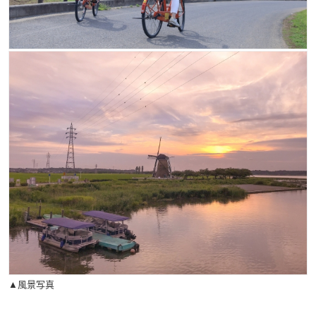
▲風景写真