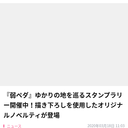
『弱ペダ』ゆかりの地を巡るスタンプラリ
ー開催中！描き下ろしを使用したオリジナ
ルノベルティが登場
2020年03月18日 11:03
ニュース