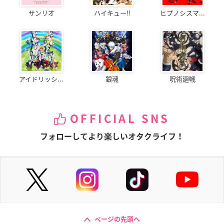
サンリオ
ハイキュー!!
ヒプノシスマ...
アイドリッシ...
銀魂
呪術廻戦
OFFICIAL SNS
フォローしてより楽しいオタクライフ！
ページの先頭へ