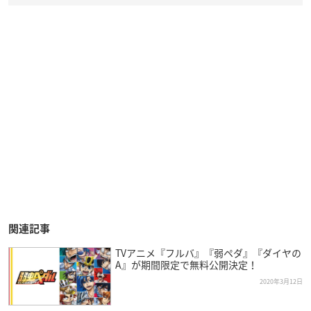
関連記事
TVアニメ『フルバ』『弱ペダ』『ダイヤの
A』が期間限定で無料公開決定！
2020年3月12日