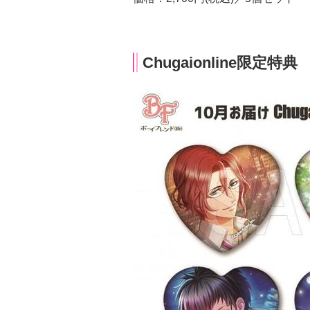
Chugaionline限定特典