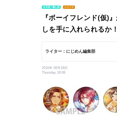
オタ活・推し活
ニュース
『ボーイフレンド(仮)
しを手に入れられるか
ライター：にじめん編集部
2016年 08月18日
Thursday 18:08