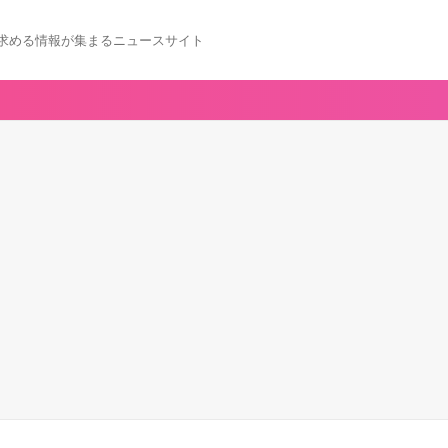
求める情報が集まるニュースサイト