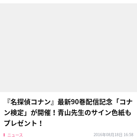
『名探偵コナン』最新90巻配信記念「コナ
ン検定」が開催！青山先生のサイン色紙も
プレゼント！
2016年08月18日 16:58
ニュース