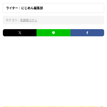
ライター：にじめん編集部
カテゴリ :
名探偵コナン