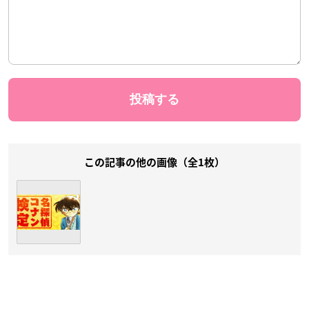
この記事の他の画像（全1枚）