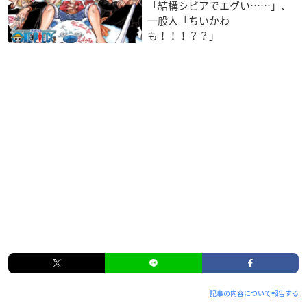
「結構シビアでエグい……」、
一般人「ちいかわ
も！！！？？」
記事の内容について報告する