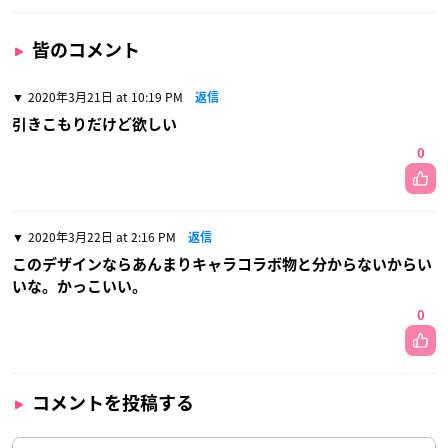
皆のコメント
2020年3月21日 at 10:19 PM
返信
引きこもりだけど欲しい
0
2020年3月22日 at 2:16 PM
返信
このデザインならあんまりキャラコラボ物と分からないからい
いな。かっこいい。
0
コメントを投稿する