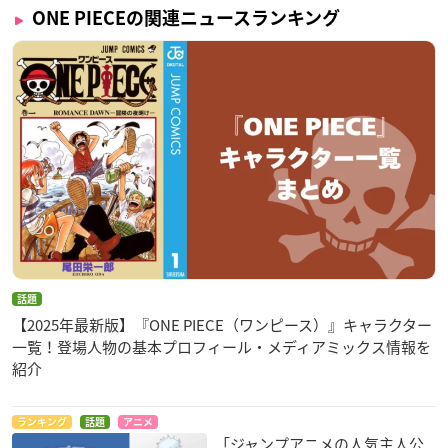
ONE PIECEの関連ニュースランキング
話題
【2025年最新版】『ONE PIECE（ワンピース）』キャラクター
一覧！登場人物の基本プロフィール・メディアミックス情報を
紹介
ランキング
話題
アニメ
「ジャンプアニメの人気主人公