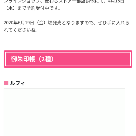
ンラインショップ、麦わらストア一部店舗他にて、4月15日
（水）まで予約受付中です。
2020年6月19日（金）頃発売となりますので、ぜひ手に入れら
れてくださいね。
御朱印帳（2種）
ルフィ