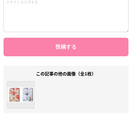
この記事の他の画像（全1枚）