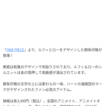
『
ONE PIECE
』より、ルフィとローをデザインした御朱印帳が
登場！
表紙は和風のデザインで布貼りされており、ルフィ＆ローのシ
ルエットは金の箔押しで高級感が演出されています。
御朱印帳の文字の上には麦わらの一味、ハートの海賊団のマー
クがデザインされたファン必見のアイテム。
価格は各3,300円（税込）。全国のアニメイト、アニメイトオ