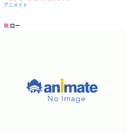
アニメイト
ロー