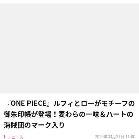
『ONE PIECE』ルフィとローがモチーフの
御朱印帳が登場！麦わらの一味＆ハートの
海賊団のマーク入り
2020年03月21日 11:00
ニュース