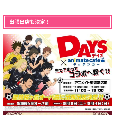
出張出店も決定！