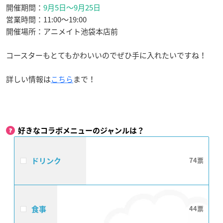
開催期間：
9月5日〜9月25日
営業時間：11:00〜19:00
開催場所：アニメイト池袋本店前
コースターもとてもかわいいのでぜひ手に入れたいですね！
詳しい情報は
こちら
まで！
好きなコラボメニューのジャンルは？
ドリンク
74
食事
44