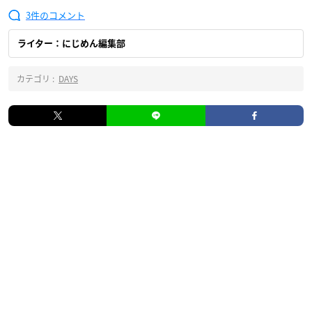
3
ライター：にじめん編集部
カテゴリ :
DAYS