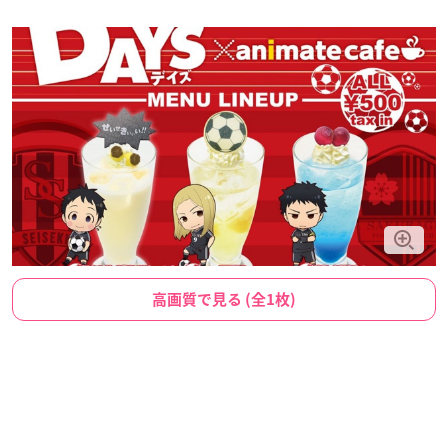
高画質で見る (全1枚)