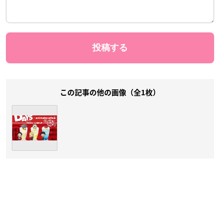
この記事の他の画像（全1枚）