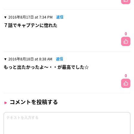
2016年8月17日 at 7:34 PM
返信
７話でキャプテンに惚れた
0
2016年8月18日 at 8:38 AM
返信
もっと出たかったよ〜・・が最高でした☆
0
コメントを投稿する