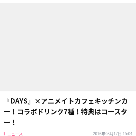
『DAYS』×アニメイトカフェキッチンカ
ー！コラボドリンク7種！特典はコースタ
ー！
2016年08月17日 15:04
ニュース