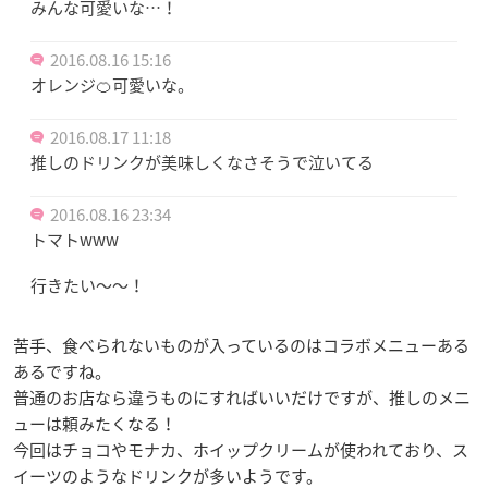
みんな可愛いな…！
2016.08.16 15:16
オレンジ🍊可愛いな。
2016.08.17 11:18
推しのドリンクが美味しくなさそうで泣いてる
2016.08.16 23:34
トマトwww
行きたい〜〜！
苦手、食べられないものが入っているのはコラボメニューある
あるですね。
普通のお店なら違うものにすればいいだけですが、推しのメニ
ューは頼みたくなる！
今回はチョコやモナカ、ホイップクリームが使われており、ス
イーツのようなドリンクが多いようです。