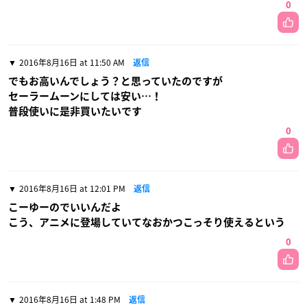
0
2016年8月16日 at 11:50 AM
返信
でもお高いんでしょう？と思っていたのですが
セーラームーンにしては安い…！
普段使いに是非買いたいです
0
2016年8月16日 at 12:01 PM
返信
こーゆーのでいいんだよ
こう、アニメに登場していてなおかつこっそり使えるという
0
2016年8月16日 at 1:48 PM
返信