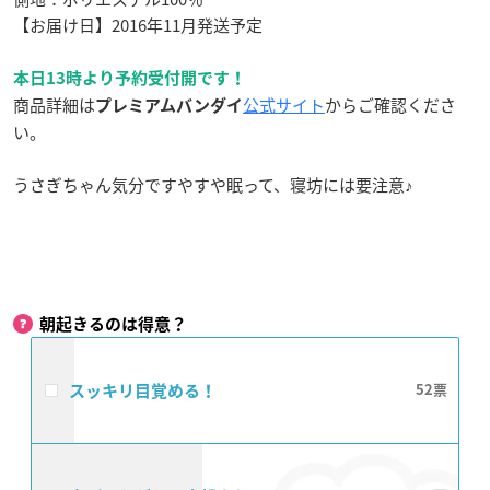
【お届け日】2016年11月発送予定
本日13時より予約受付開です！
商品詳細は
公式サイト
からご確認くださ
プレミアムバンダイ
い。
うさぎちゃん気分ですやすや眠って、寝坊には要注意♪
朝起きるのは得意？
スッキリ目覚める！
52