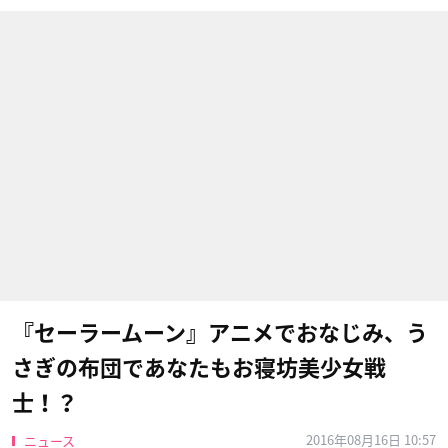
『セーラームーン』アニメでおなじみ、う
さぎの布団であなたもお寝坊美少女戦
士！？
2016年08月16日 10:57
ニュース