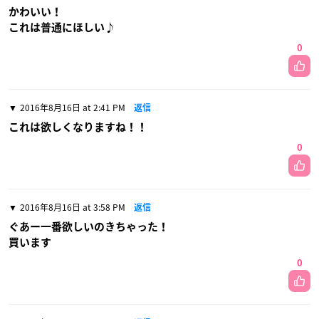
かわいい！
これは普通にほしい♪
0
2016年8月16日 at 2:41 PM
返信
これは欲しくなりますね！！
0
2016年8月16日 at 3:58 PM
返信
ぐあー一番欲しいのきちゃった！
買います
0