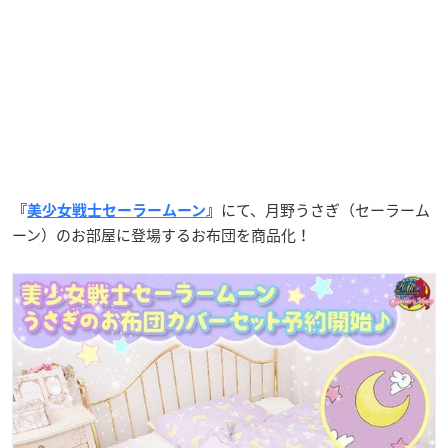
にて、月野うさぎ（セーラーム
『
美少女戦士セーラームーン
』
ーン）のお部屋に登場するお布団を商品化！