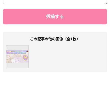
この記事の他の画像（全1枚）