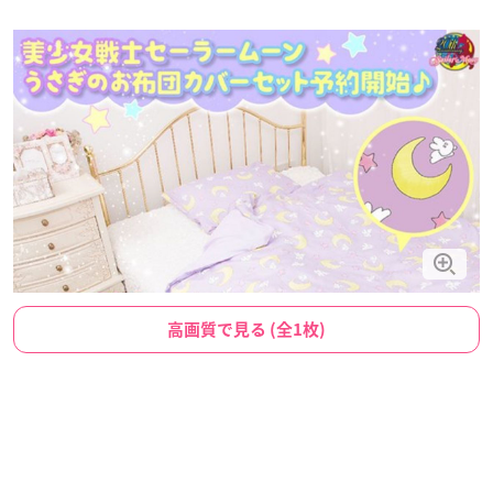
高画質で見る (全1枚)