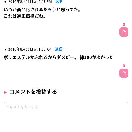
2016年8月16日 at 5:47 PM
返信
いつか商品化されるだろうと思ってた。
これは適正価格だね。
0
2016年8月18日 at 1:38 AM
返信
ポリエステルかぶれるからダメだー。 綿100がよかった
0
コメントを投稿する