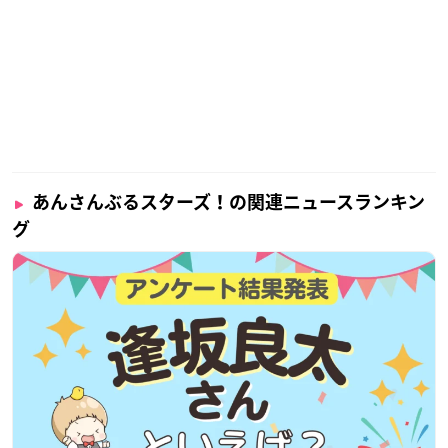
あんさんぶるスターズ！の関連ニュースランキン
グ