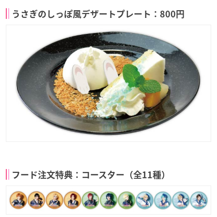
うさぎのしっぽ風デザートプレート：800円
フード注文特典：コースター（全11種）