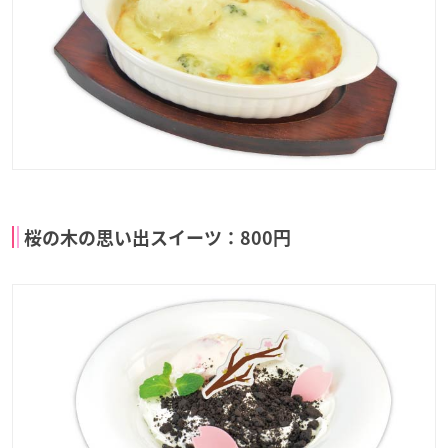
桜の木の思い出スイーツ：800円