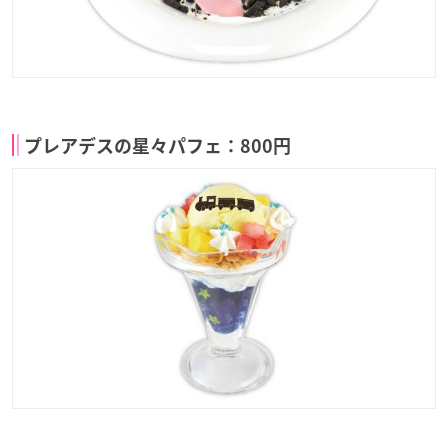
プレアデスの星々パフェ：800円