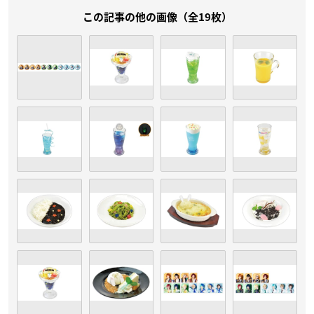
この記事の他の画像（全19枚）