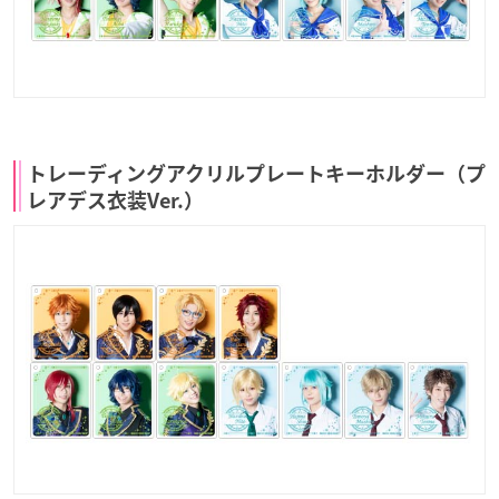
トレーディングアクリルプレートキーホルダー（プ
レアデス衣装Ver.）