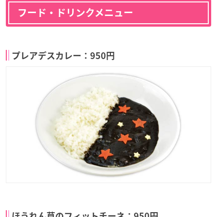
フード・ドリンクメニュー
プレアデスカレー：950円
ほうれん草のフィットチーネ：950円