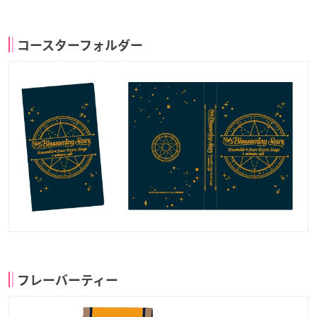
コースターフォルダー
フレーバーティー