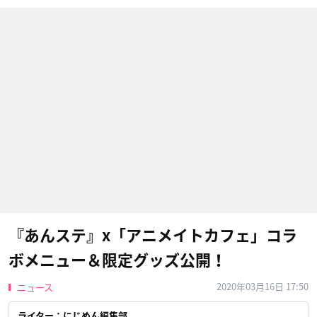
『あんステ』x「アニメイトカフェ」コラ
ボメニュー＆限定グッズ公開！
2020年03月16日 17:50
ニュース
ライター：にじめん編集部