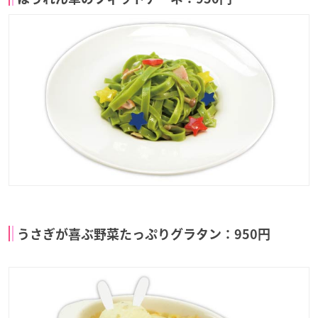
うさぎが喜ぶ野菜たっぷりグラタン：950円