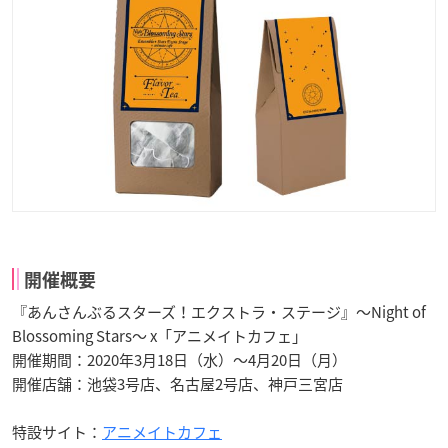
開催概要
『あんさんぶるスターズ！エクストラ・ステージ』～Night of
Blossoming Stars～ x「アニメイトカフェ」
開催期間：2020年3月18日（水）～4月20日（月）
開催店舗：池袋3号店、名古屋2号店、神戸三宮店
特設サイト：
アニメイトカフェ