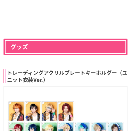
グッズ
トレーディングアクリルプレートキーホルダー（ユ
ニット衣装Ver.）