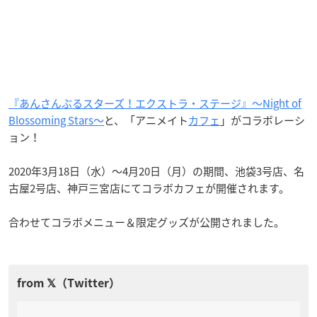
『あんさんぶるスターズ！エクストラ・ステージ』～Night of
Blossoming Stars～
と、「アニメイト
カフェ
」がコラボレーシ
ョン！
2020年3月18日（水）～4月20日（月）の期間、池袋3号店、名
古屋2号店、神戸三宮店にてコラボカフェが開催されます。
合わせてコラボメニュー＆限定グッズが公開されました。