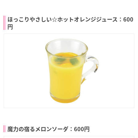
ほっこりやさしい☆ホットオレンジジュース：600
円
魔力の宿るメロンソーダ：600円