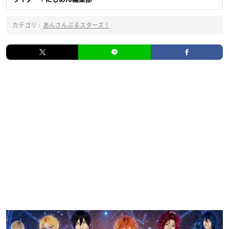
カテゴリ :
あんさんぶるスターズ！