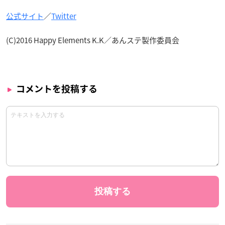
公式サイト
／
Twitter
(C)2016 Happy Elements K.K／あんステ製作委員会
コメントを投稿する