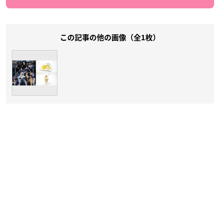
この記事の他の画像（全1枚）