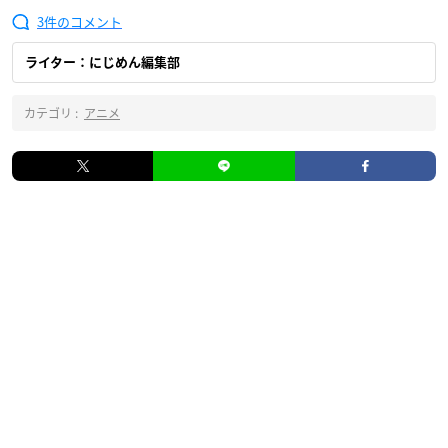
3
ライター：にじめん編集部
カテゴリ :
アニメ