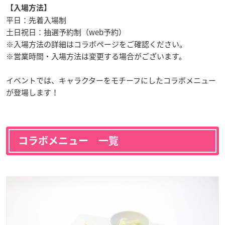
【入場方法】
平日：先着入場制
土日祝日：抽選予約制（web予約）
※入場方法の詳細はコラボページをご確認ください。
※営業時間・入場方法は変更する場合がございます。
イベントでは、キャラクターをモチーフにしたコラボメニュー
が登場します！
コラボメニュー 一覧