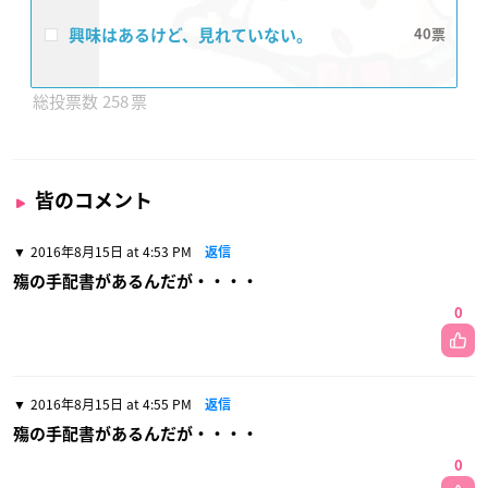
興味はあるけど、見れていない。
40
258
皆のコメント
2016年8月15日 at 4:53 PM
返信
殤の手配書があるんだが・・・・
0
2016年8月15日 at 4:55 PM
返信
殤の手配書があるんだが・・・・
0