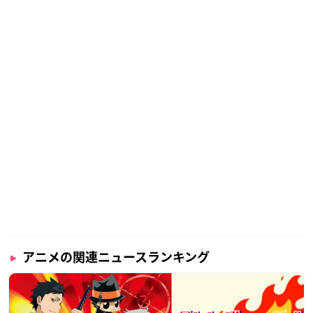
アニメの関連ニュースランキング