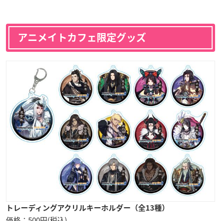
アニメイトカフェ限定グッズ
トレーディングアクリルキーホルダー（全13種）
価格：500円(税込)