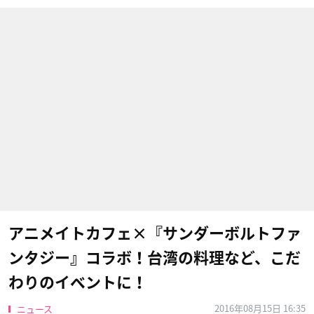
アニメイトカフェ×『サンダーボルトファ
ンタジー』コラボ！台湾の料理など、こだ
わりのイベントに！
2016年08月15日 16:35
ニュース