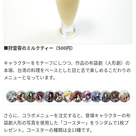
■狩雲霄のミルクティー（500円）
キャラクターをモチーフにしつつ、作品の布袋劇（人形劇）の
本場、台湾の料理をベースとした目と舌で楽しめるこだわりの
メニューとなっています。
さらに、コラボメニューを注文すると、登場キャラクターの布
袋劇人形の写真を使用した「コースター」をランダムで1枚プ
レゼント。コースターの種類は全13種です。