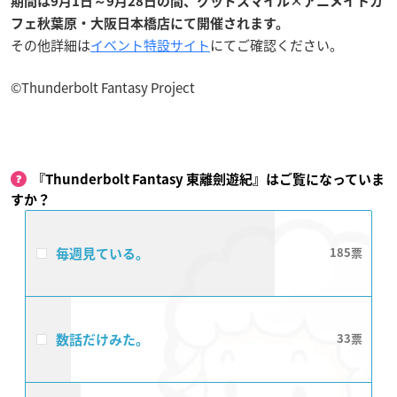
期間は9月1日～9月28日の間、
グッドスマイル×アニメイトカ
フェ秋葉原・大阪日本橋店にて開催されます。
その他詳細は
イベント特設サイト
にてご確認ください。
©Thunderbolt Fantasy Project
『Thunderbolt Fantasy 東離劍遊紀』はご覧になっていま
すか？
毎週見ている。
185
数話だけみた。
33