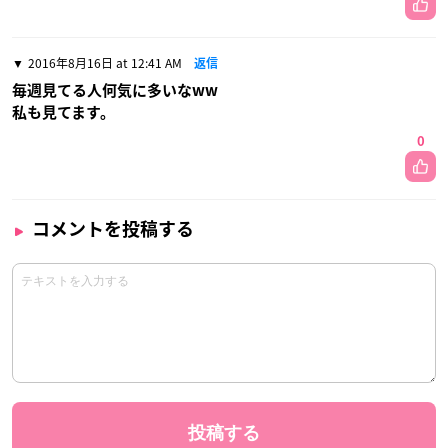
2016年8月16日 at 12:41 AM
返信
毎週見てる人何気に多いなww
私も見てます。
0
コメントを投稿する