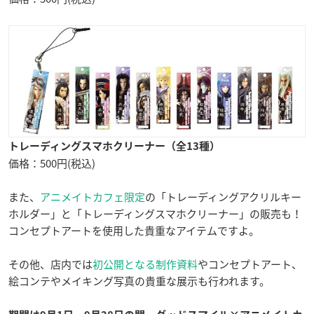
トレーディングスマホクリーナー（全13種）
価格：500円(税込)
また、
アニメイトカフェ限定
の「トレーディングアクリルキー
ホルダー」と「トレーディングスマホクリーナー」の販売も！
コンセプトアートを使用した貴重なアイテムですよ。
その他、店内では
初公開となる制作資料
やコンセプトアート、
絵コンテやメイキング写真の貴重な展示も行われます。