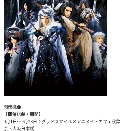
開催概要
【開催店舗・期間】
9月1日～9月28日：グッドスマイル×アニメイトカフェ秋葉
原・大阪日本橋