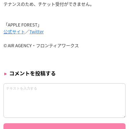
テナンスのため、チケット受付ができません。
「APPLE FOREST」
公式サイト
／
Twitter
© AIR AGENCY・フロンティアワークス
コメントを投稿する