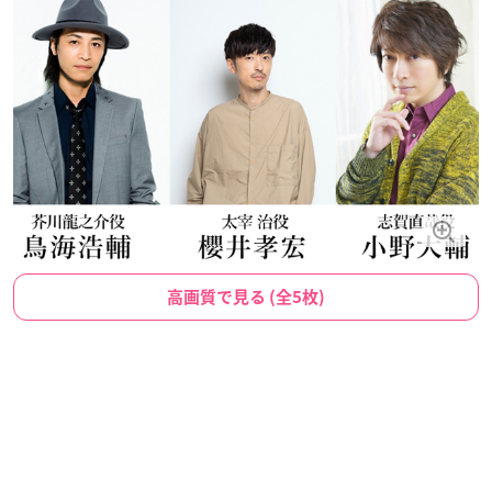
高画質で見る (全5枚)