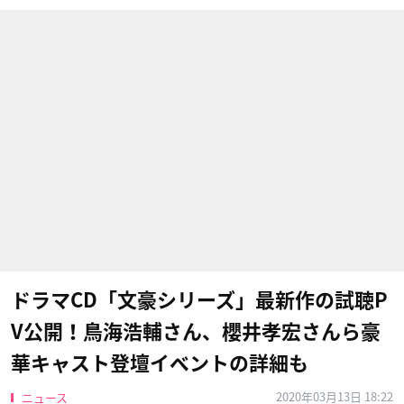
ドラマCD「文豪シリーズ」最新作の試聴P
V公開！鳥海浩輔さん、櫻井孝宏さんら豪
華キャスト登壇イベントの詳細も
2020年03月13日 18:22
ニュース