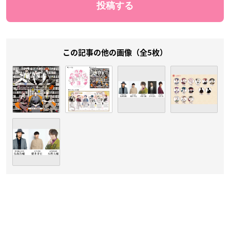
この記事の他の画像（全5枚）