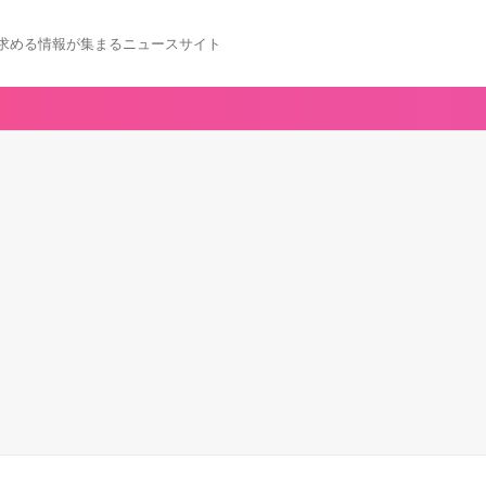
求める情報が集まるニュースサイト