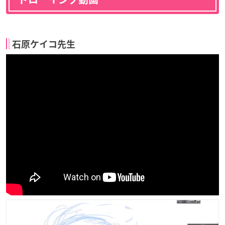
石原ケイコ先生