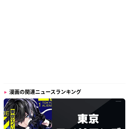
漫画の関連ニュースランキング