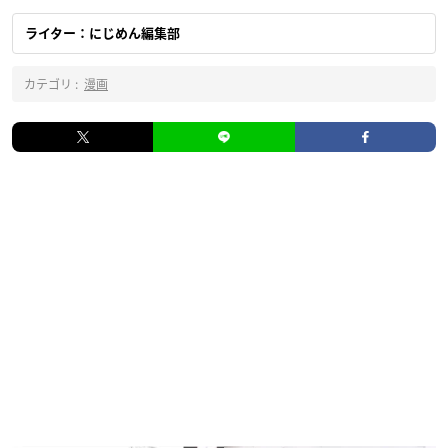
ライター：にじめん編集部
カテゴリ :
漫画