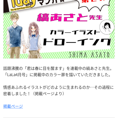
話題沸騰の「君は春に目を醒ます」を連載中の縞あさと先生。
「LaLa4月号」に掲載中のカラー扉を描いていただきました。
情感あふれるイラストがどのように生まれるのか…その過程に
密着しました！（掲載ページより）
掲載ページ