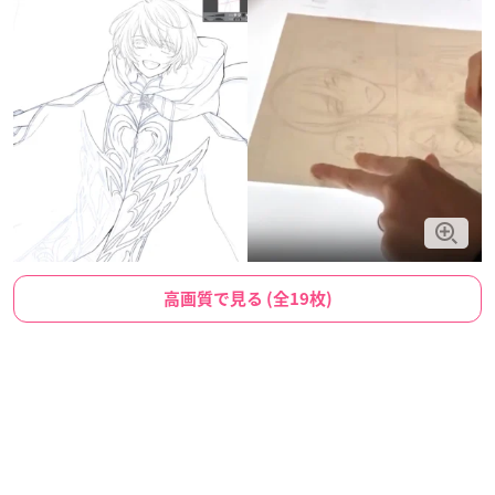
高画質で見る (全19枚)