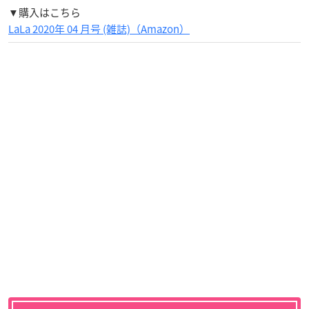
▼購入はこちら
LaLa 2020年 04 月号 (雑誌)（Amazon）