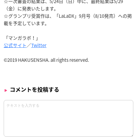
☆一次審査の結果は、5/24日（日）中に、最終結果は5/29
（金）に発表いたします。
☆グランプリ受賞作は、「LaLaDX」9月号（8/10発売）への掲
載を予定しています。
「マンガラボ！」
公式サイト
／
Twitter
©︎2019 HAKUSENSHA. all rights reserved.
コメントを投稿する