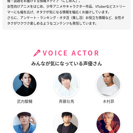
報・話題をお届けする情報メディア「にじめん」。
女性向けアニメをはじめ、少年アニメやキャラクター作品、VTuberなどストリー
マーにも幅を広げ、オタクが気になる情報を幅広くお届けしています。
さらに、アンケート・ランキング・オタ活（推し活）お役立ち情報など、女性オ
タクがワクワク楽しめるようなコンテンツも発信しています。
VOICE ACTOR
みんなが気になっている声優さん
武内駿輔
斉藤壮馬
木村昴