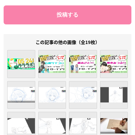
この記事の他の画像（全19枚）