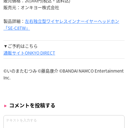
販売価格：20,000円(税込・送料込)
販売元：オンキヨー株式会社
製品詳細：
左右独立型ワイヤレスインナーイヤーヘッドホン
「SE-C8TW」
▼ご予約はこちら
通販サイトONKYO DIRECT
©いのまたむつみ ©藤島康介 ©BANDAI NAMCO Entertainment
Inc.
コメントを投稿する