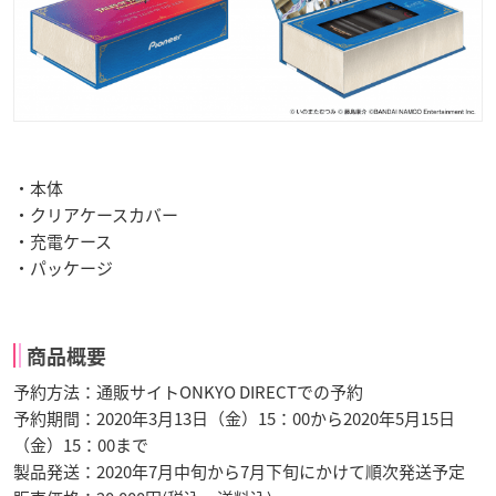
・本体
・クリアケースカバー
・充電ケース
・パッケージ
商品概要
予約方法：通販サイトONKYO DIRECTでの予約
予約期間：2020年3月13日（金）15：00から2020年5月15日
（金）15：00まで
製品発送：2020年7月中旬から7月下旬にかけて順次発送予定