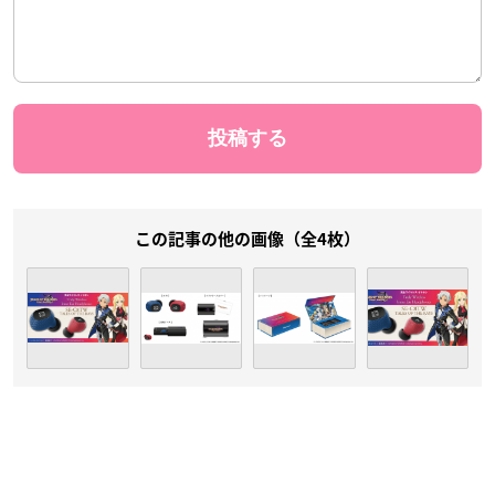
この記事の他の画像（全4枚）