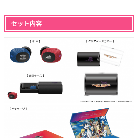
セット内容