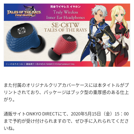
また付属のオリジナルクリアカバーケースには本タイトルがプ
リントされており、パッケージはブック型の重厚感のある仕上
がり。
通販サイトONKYO DIRECTにて、2020年5月15日（金）15：00
まで予約が受け付けられますので、ぜひ手に入れられてくださ
いね。