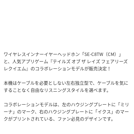
ワイヤレスインナーイヤーヘッドホン「SE-C8TW（CM）」
と、人気アプリゲーム『テイルズ オブ ザ レイズ フェアリーズ
レクイエム』のコラボレーションモデルが販売決定！
本機はケーブルを必要としない左右独立型で、ケーブルを気に
することなく自由なリスニングスタイルを選べます。
コラボレーションモデルは、左のハウジングプレートに「ミリ
ーナ」のマーク、右のハウジングプレートに「イクス」のマー
クがプリントされている、ファン必見のデザインです。