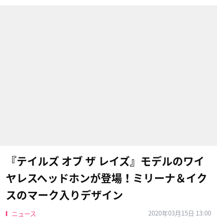
『テイルズ オブ ザ レイズ』モデルのワイ
ヤレスヘッドホンが登場！ミリーナ＆イク
スのマーク入りデザイン
2020年03月15日 13:00
ニュース