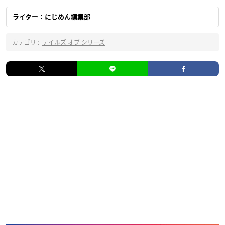
ライター：にじめん編集部
カテゴリ :
テイルズ オブ シリーズ