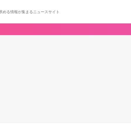
求める情報が集まるニュースサイト