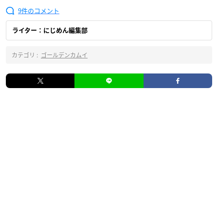
9
ライター：にじめん編集部
カテゴリ :
ゴールデンカムイ