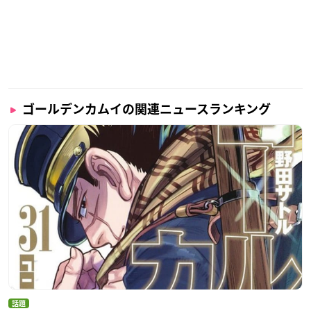
ゴールデンカムイの関連ニュースランキング
話題