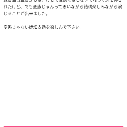
れたけど、でも変態じゃんって思いながら結構楽しみながら演
じることが出来ました。
変態じゃない姉畑支遁を楽しんで下さい。