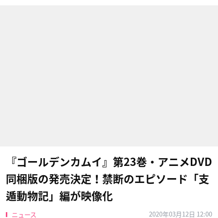
『ゴールデンカムイ』第23巻・アニメDVD
同梱版の発売決定！禁断のエピソード「支
遁動物記」編が映像化
2020年03月12日 12:00
ニュース