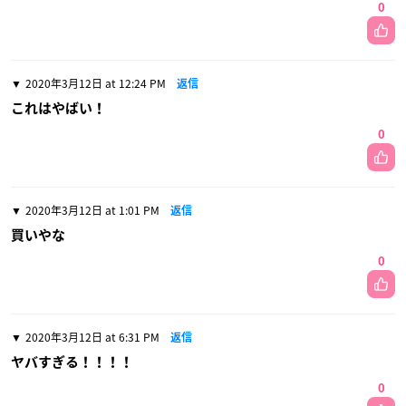
0
2020年3月12日 at 12:24 PM
返信
これはやばい！
0
2020年3月12日 at 1:01 PM
返信
買いやな
0
2020年3月12日 at 6:31 PM
返信
ヤバすぎる！！！！
0