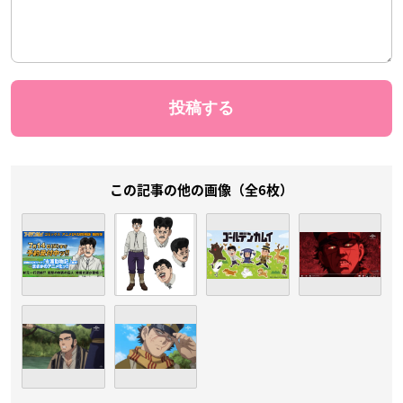
この記事の他の画像（全6枚）