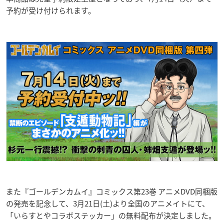
予約が受け付けられます。
また『ゴールデンカムイ』コミックス第23巻 アニメDVD同梱版
の発売を記念して、3月21日(土)より全国のアニメイトにて、
「いらすとやコラボステッカー」の無料配布が決定しました。