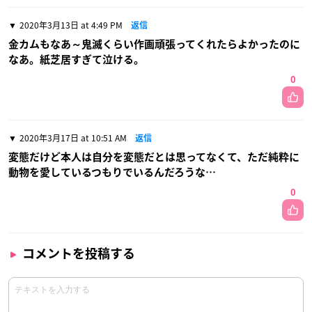
2020年3月13日 at 4:49 PM
返信
金カムもなあ～鬼滅くらい作画頑張ってくれたらよかったのに
なあ。紙芝居すぎて泣ける。
0
2020年3月17日 at 10:51 AM
返信
変態だけど本人は自分を変態だとは思ってなくて、ただ純粋に
動物を愛しているつもりでいるんだろうな…
0
コメントを投稿する