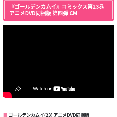
『ゴールデンカムイ』コミックス第23巻
アニメDVD同梱版 第四弾 CM
ゴールデンカムイ(23) アニメDVD同梱版