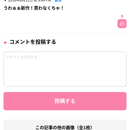
うわぁぁ新作！買わなくちゃ！
0
コメントを投稿する
この記事の他の画像（全1枚）