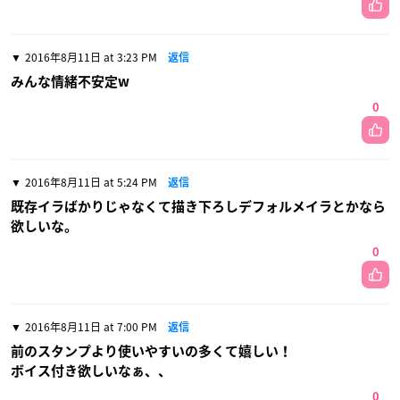
2016年8月11日 at 3:23 PM
返信
みんな情緒不安定w
0
2016年8月11日 at 5:24 PM
返信
既存イラばかりじゃなくて描き下ろしデフォルメイラとかなら
欲しいな。
0
2016年8月11日 at 7:00 PM
返信
前のスタンプより使いやすいの多くて嬉しい！
ボイス付き欲しいなぁ、、
0