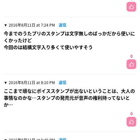
2016年8月11日 at 7:24 PM
返信
今までのうたプリのスタンプは文字無しのばっかだから使いに
くかったけど
今回のは結構文字入り多くて使いやすそう
0
2016年8月11日 at 8:10 PM
返信
ここまで頑なにボイススタンプが出ないということは、大人の
事情なのかな…スタンプの発売元が音声の権利持ってないと
か…
0
2016年8月11日 at 9:49 PM
返信