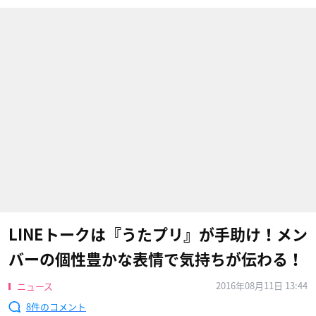
LINEトークは『うたプリ』が手助け！メン
バーの個性豊かな表情で気持ちが伝わる！
2016年08月11日 13:44
ニュース
8