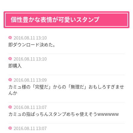
個性豊かな表情が可愛いスタンプ
2016.08.11 13:10
即ダウンロード決めた。
2016.08.11 13:10
即購入
2016.08.11 13:09
カミュ様の「完璧だ」からの「無理だ」おもしろすぎませ
んか
2016.08.11 13:07
カミュの指ぱっちんスタンプめちゃ使えそうwwwwww
2016.08.11 13:07