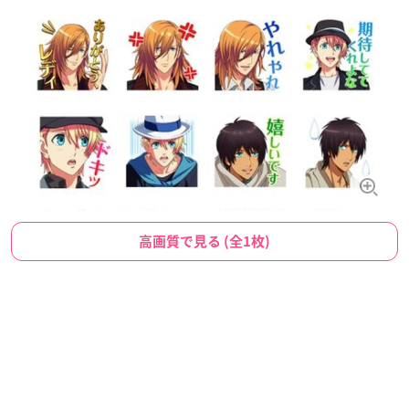
高画質で見る (全1枚)