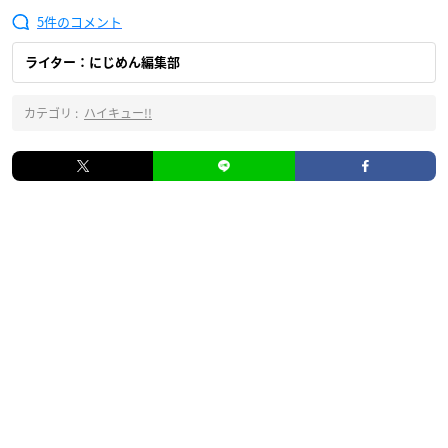
5
ライター：にじめん編集部
カテゴリ :
ハイキュー!!