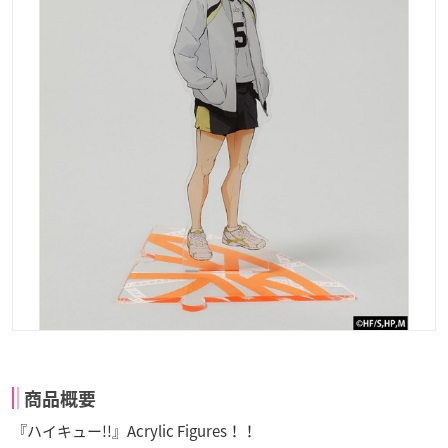
商品概要
『ハイキュー!!』Acrylic Figures！！