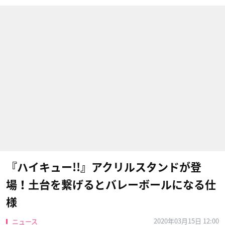
『ハイキュー!!』アクリルスタンドが登
場！土台を繋げるとバレーボールになる仕
様
2020年03月15日 12:00
ニュース