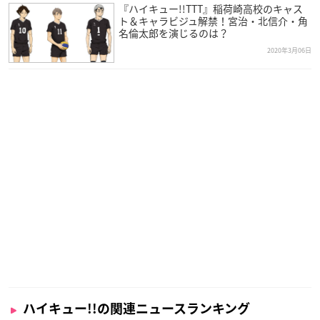
『ハイキュー!!TTT』稲荷崎高校のキャス
ト＆キャラビジュ解禁！宮治・北信介・角
名倫太郎を演じるのは？
2020年3月06日
ハイキュー!!の関連ニュースランキング