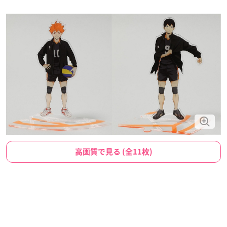
高画質で見る (全11枚)