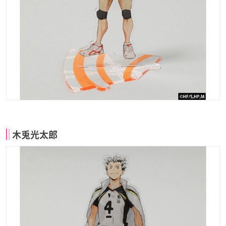
木兎光太郎