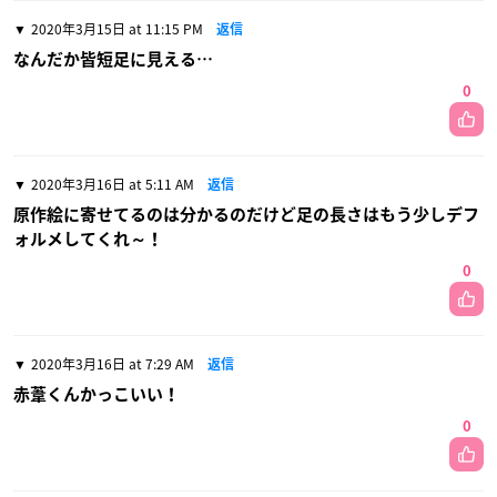
2020年3月15日 at 11:15 PM
返信
なんだか皆短足に見える…
0
2020年3月16日 at 5:11 AM
返信
原作絵に寄せてるのは分かるのだけど足の長さはもう少しデフ
ォルメしてくれ～！
0
2020年3月16日 at 7:29 AM
返信
赤葦くんかっこいい！
0