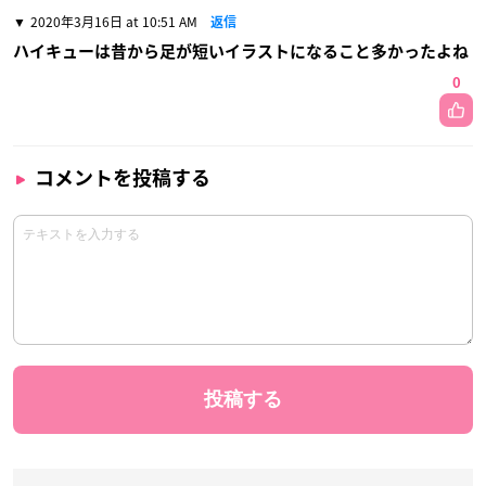
2020年3月16日 at 10:51 AM
返信
ハイキューは昔から足が短いイラストになること多かったよね
0
コメントを投稿する