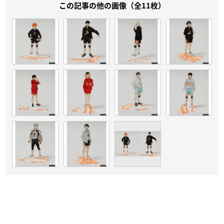
この記事の他の画像（全11枚）