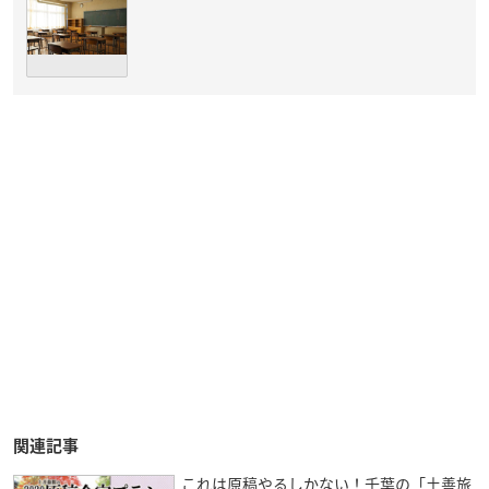
関連記事
これは原稿やるしかない！千葉の「土善旅