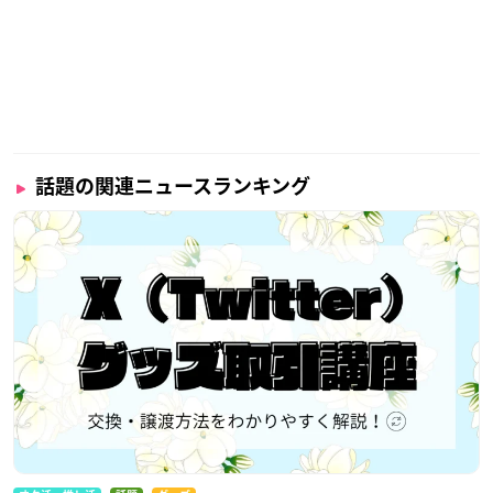
話題の関連ニュースランキング