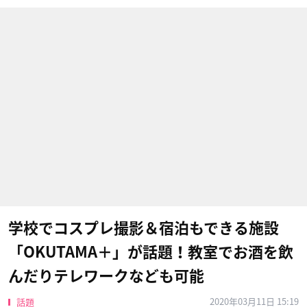
学校でコスプレ撮影＆宿泊もできる施設
「OKUTAMA＋」が話題！教室でお酒を飲
んだりテレワークなども可能
2020年03月11日 15:19
話題