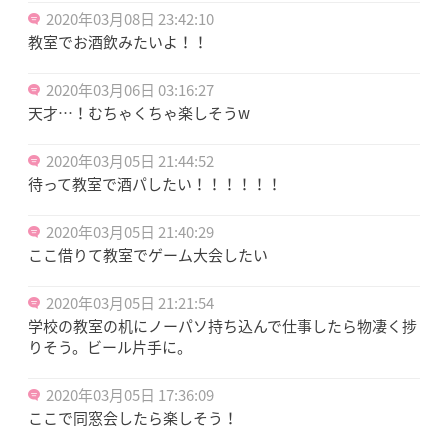
2020年03月08日 23:42:10
教室でお酒飲みたいよ！！
2020年03月06日 03:16:27
天才…！むちゃくちゃ楽しそうw
2020年03月05日 21:44:52
待って教室で酒パしたい！！！！！！
2020年03月05日 21:40:29
ここ借りて教室でゲーム大会したい
2020年03月05日 21:21:54
学校の教室の机にノーパソ持ち込んで仕事したら物凄く捗
りそう。ビール片手に。
2020年03月05日 17:36:09
ここで同窓会したら楽しそう！