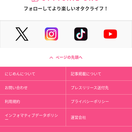
フォローしてより楽しいオタクライフ！
ページの先頭へ
にじめんについて
記事掲載について
お問い合わせ
プレスリリース送付先
利用規約
プライバシーポリシー
インフォマティブデータポリシ
運営会社
ー