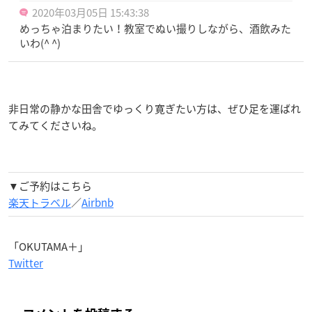
2020年03月05日 15:43:38
めっちゃ泊まりたい！教室でぬい撮りしながら、酒飲みた
いわ(^ ^)
非日常の静かな田舎でゆっくり寛ぎたい方は、ぜひ足を運ばれ
てみてくださいね。
▼ご予約はこちら
楽天トラベル
／
Airbnb
「OKUTAMA＋」
Twitter