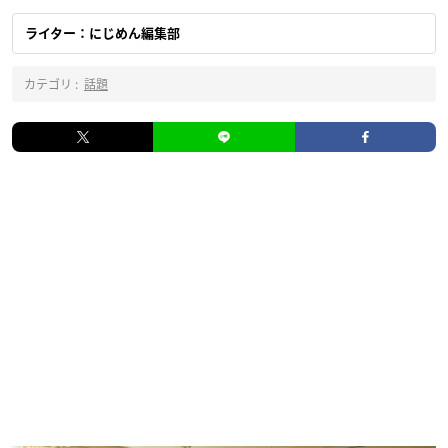
ライター：にじめん編集部
カテゴリ :
話題