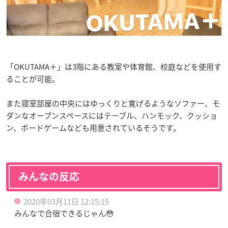
「OKUTAMA＋」は3階にある教室や体育館、校庭などを使用す
ることが可能。
また寝室部屋の中央にはゆっくりと寛げるようなソファー、モ
ダンなオープンスペースにはテーブル、ハンモック、クッショ
ン、ボードゲームなども用意されているそうです。
みんなの反応
2020年03月11日 12:15:15
みんなで合宿できるじゃん😳