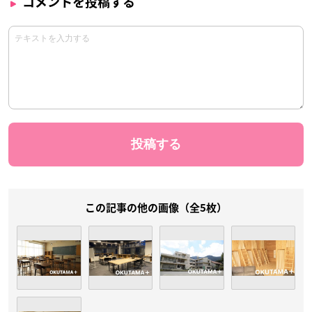
コメントを投稿する
この記事の他の画像（全5枚）