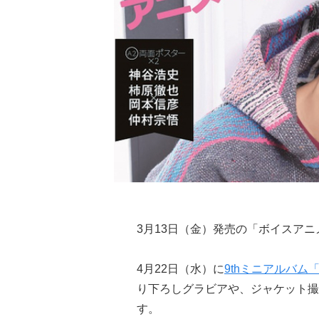
3月13日（金）発売の「ボイスアニメ
4月22日（水）に
9thミニアルバム「
り下ろしグラビアや、ジャケット撮
す。