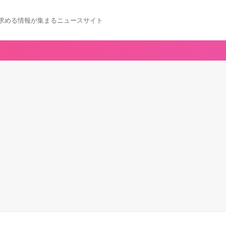
求める情報が集まるニュースサイト