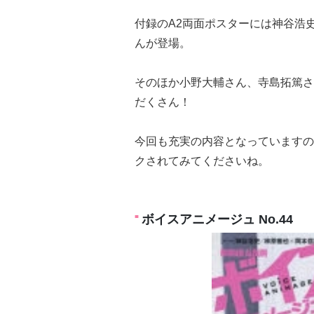
付録のA2両面ポスターには神谷浩
んが登場。
そのほか小野大輔さん、寺島拓篤さ
だくさん！
今回も充実の内容となっていますので
クされてみてくださいね。
ボイスアニメージュ No.44