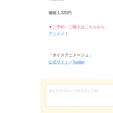
価格:1,320円
▼ご予約・ご購入はこちらから
アニメイト
「ボイスアニメージュ」
公式サイト
／
Twitter