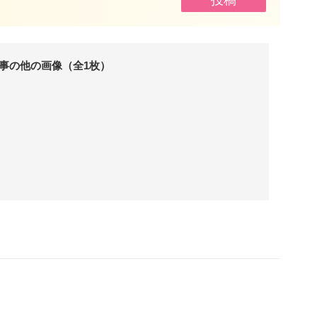
事の他の画像（全1枚）