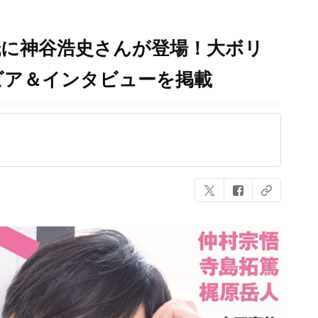
表紙に神谷浩史さんが登場！大ボリ
ビア＆インタビューを掲載