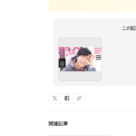
この記
関連記事