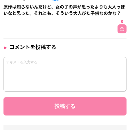
原作は知らないんだけど、女の子の声が思ったよりも大人っぽ
いなと思った。それとも、そういう大人びた子供なのかな？
0
コメントを投稿する