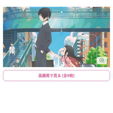
高画質で見る (全9枚)