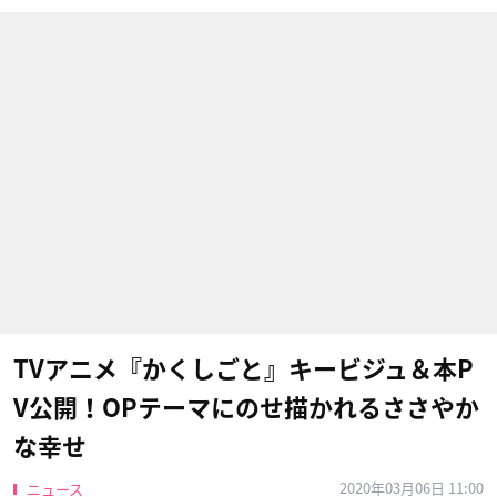
TVアニメ『かくしごと』キービジュ＆本P
V公開！OPテーマにのせ描かれるささやか
な幸せ
2020年03月06日 11:00
ニュース