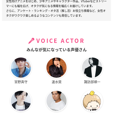
女性向けアニメをはじめ、少年アニメやキャラクター作品、VTuberなどストリー
マーにも幅を広げ、オタクが気になる情報を幅広くお届けしています。
さらに、アンケート・ランキング・オタ活（推し活）お役立ち情報など、女性オ
タクがワクワク楽しめるようなコンテンツも発信しています。
VOICE ACTOR
みんなが気になっている声優さん
宮野真守
速水奨
諏訪部順一