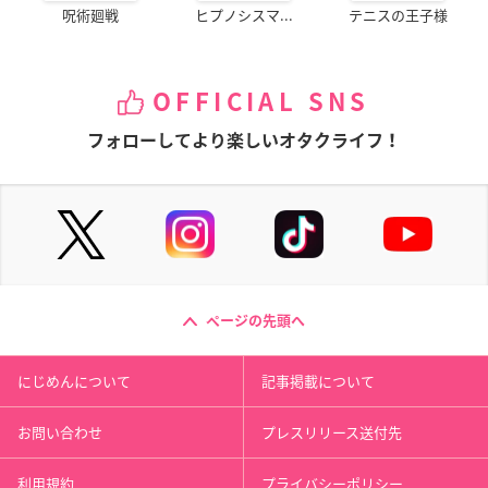
呪術廻戦
ヒプノシスマ...
テニスの王子様
OFFICIAL SNS
フォローしてより楽しいオタクライフ！
ページの先頭へ
にじめんについて
記事掲載について
お問い合わせ
プレスリリース送付先
利用規約
プライバシーポリシー