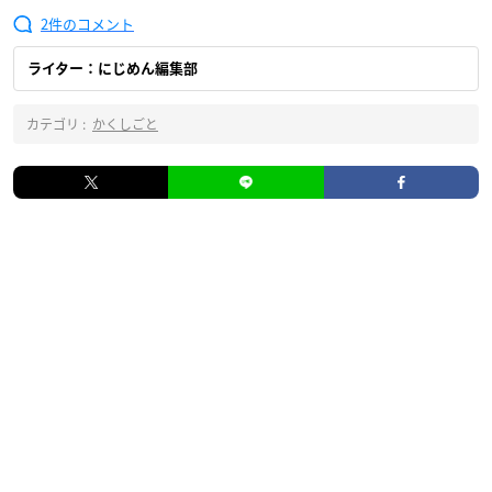
2
ライター：にじめん編集部
カテゴリ :
かくしごと