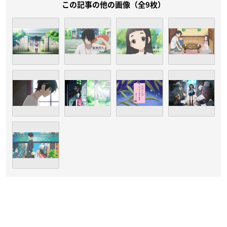
この記事の他の画像（全9枚）