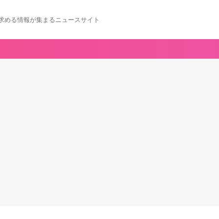
求める情報が集まるニュースサイト