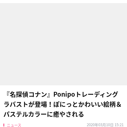
『名探偵コナン』Ponipoトレーディング
ラバストが登場！ぽにっとかわいい絵柄＆
パステルカラーに癒やされる
2020年03月10日 15:21
ニュース