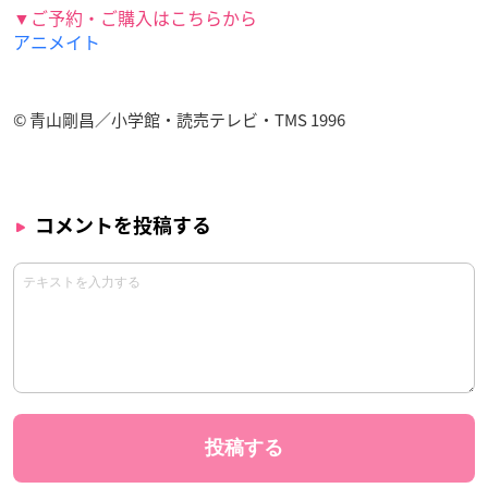
▼ご予約・ご購入はこちらから
アニメイト
© 青山剛昌／小学館・読売テレビ・TMS 1996
コメントを投稿する