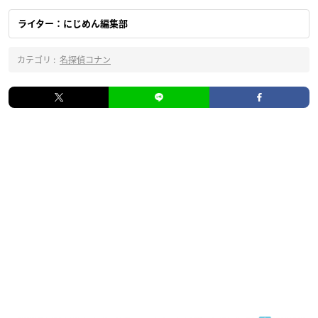
ライター：にじめん編集部
カテゴリ :
名探偵コナン