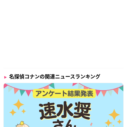
名探偵コナンの関連ニュースランキング