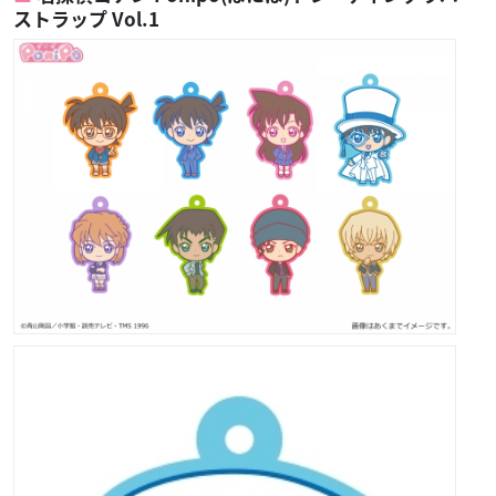
ストラップ Vol.1