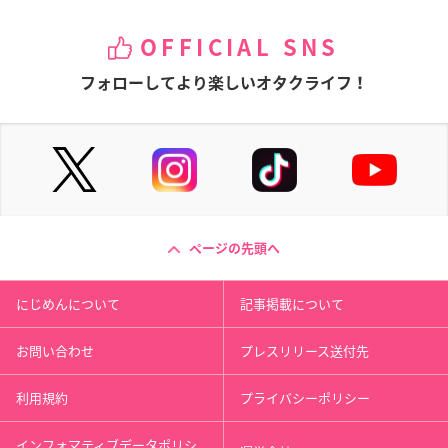
OFFICIAL SNS
フォローしてより楽しいオタクライフ！
ページの先頭へ
にじめんについて
記事掲載について
お問い合わせ
プレスリリース送付先
利用規約
プライバシーポリシー
インフォマティブデータポリシ