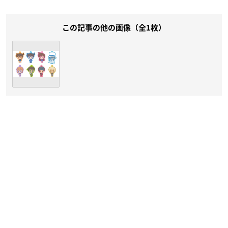
この記事の他の画像（全1枚）