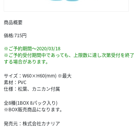
商品概要
価格:715円
※ご予約期間～2020/03/18
※ご予約受付期間中であっても、上限数に達し次第受付を終了
する場合があります。
サイズ：W60×H60(mm) ※最大
素材：PVC
仕様：松葉、カニカン付属
全8種(1BOX 8パック入り)
※BOX販売商品になります。
発売元：株式会社カナリア