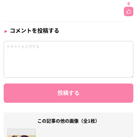
0
コメントを投稿する
この記事の他の画像（全1枚）