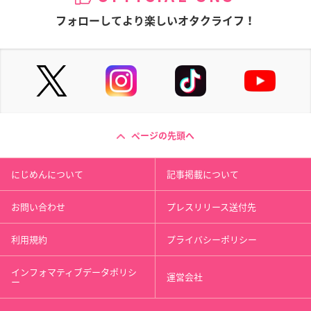
フォローしてより楽しいオタクライフ！
ページの先頭へ
にじめんについて
記事掲載について
お問い合わせ
プレスリリース送付先
利用規約
プライバシーポリシー
インフォマティブデータポリシ
運営会社
ー