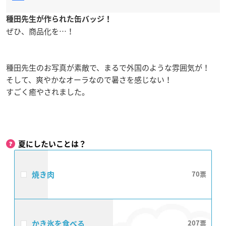
種田先生が作られた缶バッジ！
ぜひ、商品化を…！
種田先生のお写真が素敵で、まるで外国のような雰囲気が！
そして、爽やかなオーラなので暑さを感じない！
すごく癒やされました。
夏にしたいことは？
焼き肉
70
かき氷を食べる
207