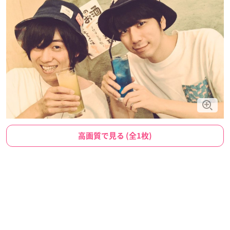
高画質で見る (全1枚)