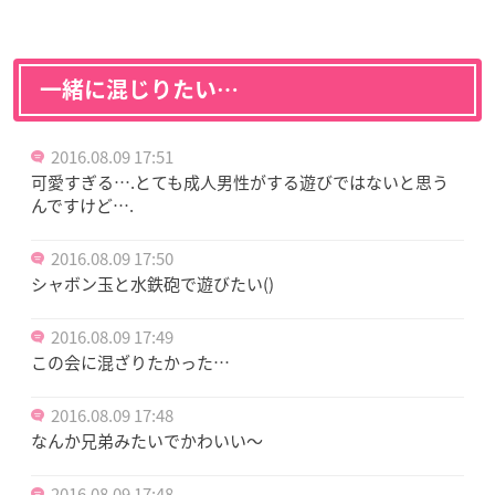
一緒に混じりたい…
2016.08.09 17:51
可愛すぎる….とても成人男性がする遊びではないと思う
んですけど….
2016.08.09 17:50
シャボン玉と水鉄砲で遊びたい()
2016.08.09 17:49
この会に混ざりたかった…
2016.08.09 17:48
なんか兄弟みたいでかわいい〜
2016.08.09 17:48