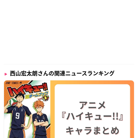
西山宏太朗さんの関連ニュースランキング