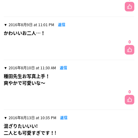
2016年8月9日 at 11:01 PM
返信
かわいいお二人…！
0
2016年8月10日 at 11:30 AM
返信
種田先生お写真上手！
爽やかで可愛いな〜
0
2016年8月13日 at 10:35 PM
返信
混ざりたいいい!
二人とも可愛すぎです！!