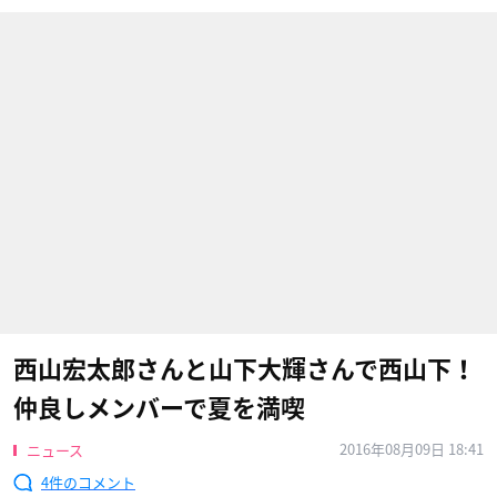
西山宏太郎さんと山下大輝さんで西山下！
仲良しメンバーで夏を満喫
2016年08月09日 18:41
ニュース
4