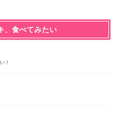
キ、食べてみたい
い！