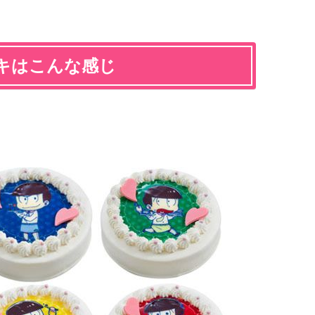
キはこんな感じ