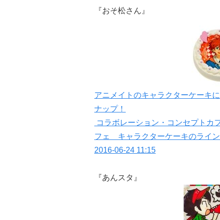
『おそ松さん』
アニメイトのキャラクターケーキに
ナップ！
コラボレーション・コンセプトカフ
フェ キャラクターケーキのライン
2016-06-24 11:15
『あんスタ』