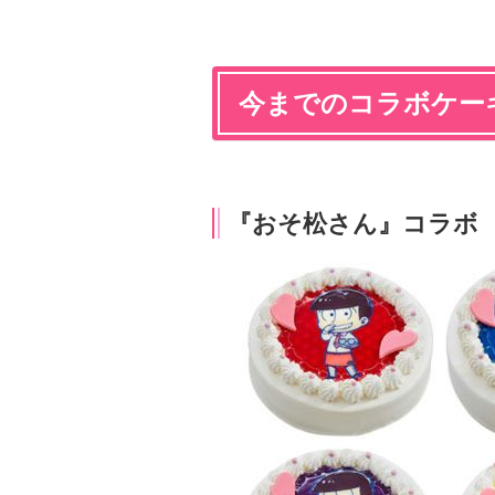
今までのコラボケー
『おそ松さん』コラボ