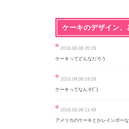
ケーキのデザイン、
2016.08.08 20:29
ケーキってどんなだろう
2016.08.08 19:28
ケーキってなんぞ(´`)
2016.08.08 21:49
アメリカのケーキとかレインボーな