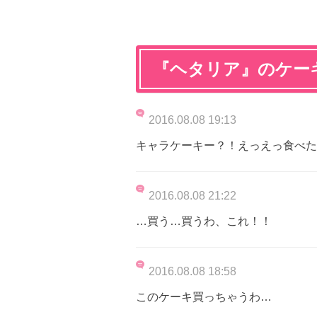
『ヘタリア』のケー
2016.08.08 19:13
キャラケーキー？！えっえっ食べた
2016.08.08 21:22
…買う…買うわ、これ！！
2016.08.08 18:58
このケーキ買っちゃうわ…