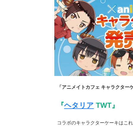
「アニメイトカフェ キャラクター
『
ヘタリア
TWT』
コラボのキャラクターケーキはこれ