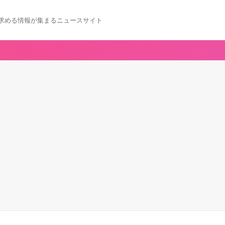
求める情報が集まるニュースサイト