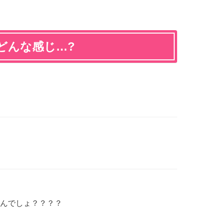
どんな感じ…?
んでしょ？？？？