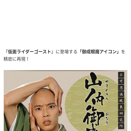
に登場する
を
『仮面ライダーゴースト』
「御成眼魔アイコン」
精密に再現！