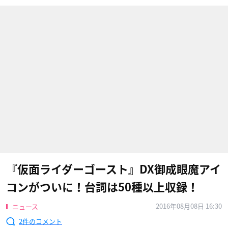
『仮面ライダーゴースト』DX御成眼魔アイ
コンがついに！台詞は50種以上収録！
2016年08月08日 16:30
ニュース
2