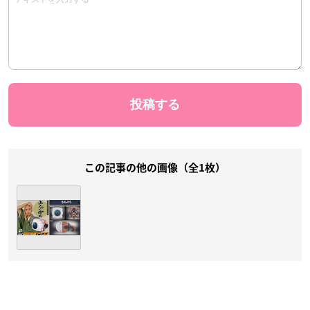
この記事の他の画像（全1枚）