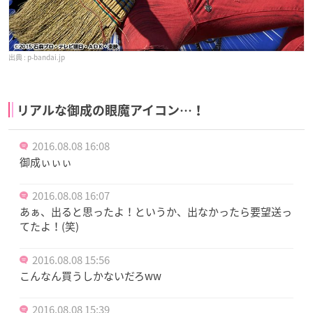
p-bandai.jp
リアルな御成の眼魔アイコン…！
2016.08.08 16:08
御成ぃぃぃ
2016.08.08 16:07
あぁ、出ると思ったよ！というか、出なかったら要望送っ
てたよ！(笑)
2016.08.08 15:56
こんなん買うしかないだろww
2016.08.08 15:39