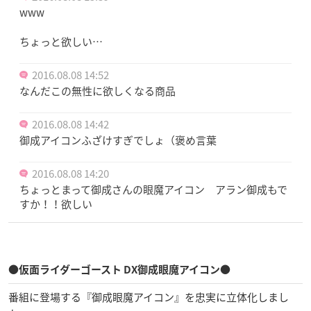
www
ちょっと欲しい…
2016.08.08 14:52
なんだこの無性に欲しくなる商品
2016.08.08 14:42
御成アイコンふざけすぎでしょ（褒め言葉
2016.08.08 14:20
ちょっとまって御成さんの眼魔アイコン アラン御成もで
すか！！欲しい
●仮面ライダーゴースト DX御成眼魔アイコン●
番組に登場する『御成眼魔アイコン』を忠実に立体化しまし