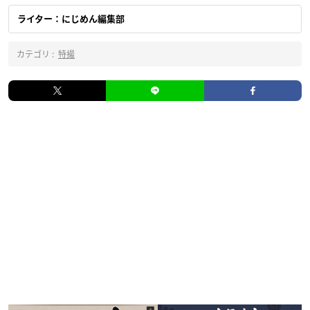
ライター：にじめん編集部
カテゴリ :
特撮