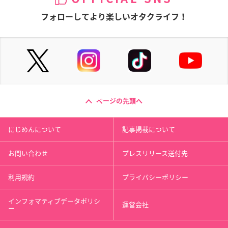
フォローしてより楽しいオタクライフ！
ページの先頭へ
にじめんについて
記事掲載について
お問い合わせ
プレスリリース送付先
利用規約
プライバシーポリシー
インフォマティブデータポリシ
運営会社
ー