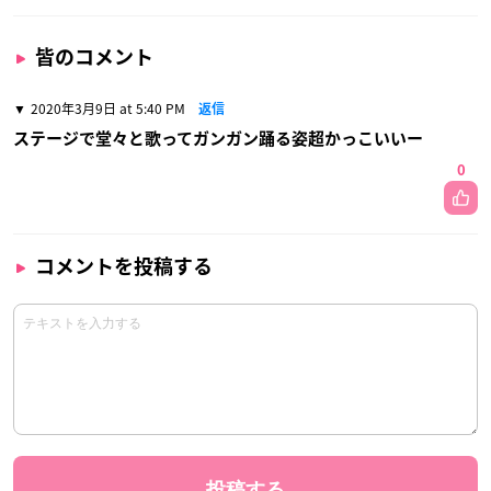
皆のコメント
2020年3月9日 at 5:40 PM
返信
ステージで堂々と歌ってガンガン踊る姿超かっこいいー
0
コメントを投稿する