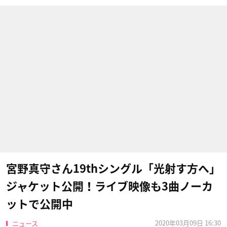
宮野真守さん19thシングル「光射す方へ」
ジャケット公開！ライブ映像も3曲ノーカ
ットで公開中
2020年03月09日 16:30
ニュース