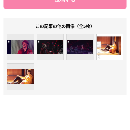
この記事の他の画像（全5枚）