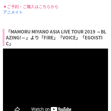
▼ご予約・ご購入はこちらから
アニメイト
「MAMORU MIYANO ASIA LIVE TOUR 2019 ～BL
AZING!～」より「FIRE」「VOICE」「EGOISTI
C」