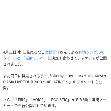
4月22日(水)に発売となる
宮野真守
さんによる
19thシングルの
タイトルが「光射す方へ」
に決定！合わせてジャケットが公開
されました。
また同日に発売されるライブBlu-ray・DVD「MAMORU MIYAN
O ASIA LIVE TOUR 2019 〜 #BLAZING!〜」のジャケットも公
開。
さらに「FIRE」「VOICE」「EGOISTIC」までの3曲が連続ノー
カットで先行公開されています。