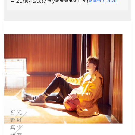
— 宮野真守公式 (@miyanomamoru_PR)
March 7, 2020