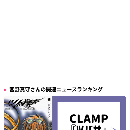
宮野真守さんの関連ニュースランキング