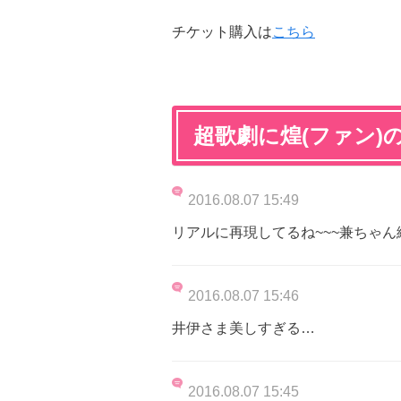
チケット購入は
こちら
超歌劇に煌(ファン)
2016.08.07 15:49
リアルに再現してるね~~~兼ちゃん絶
2016.08.07 15:46
井伊さま美しすぎる…
2016.08.07 15:45