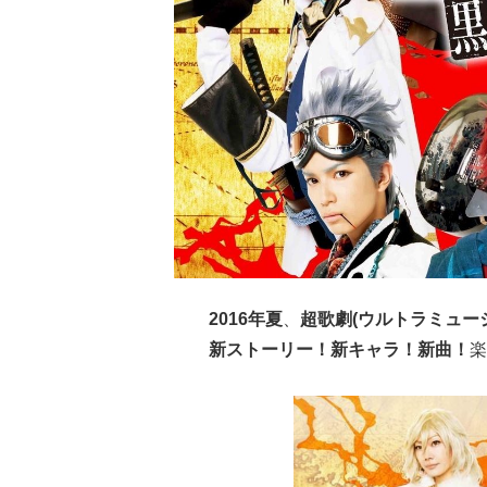
2016年夏
、
超歌劇(ウルトラミュー
新ストーリー！新キャラ！新曲！
楽