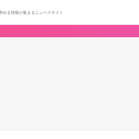
求める情報が集まるニュースサイト