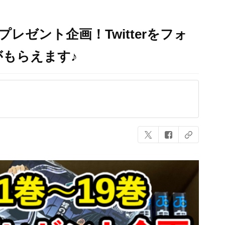
プレゼント企画！Twitterをフォ
がもらえます♪