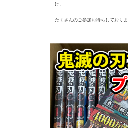
け。
たくさんのご参加お待ちしておりま