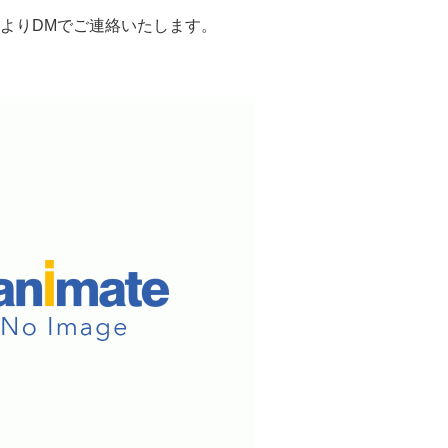
よりDMでご連絡いたします。