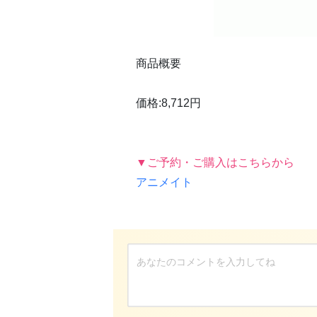
商品概要
価格:8,712円
▼ご予約・ご購入はこちらから
アニメイト