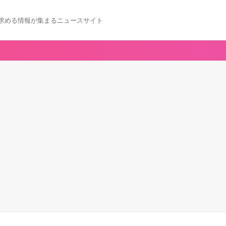
求める情報が集まるニュースサイト