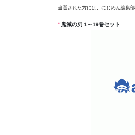
当選された方には、にじめん編集部
鬼滅の刃 1～19巻セット