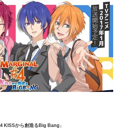
4 KISSから創造るBig Bang
』