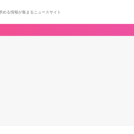
求める情報が集まるニュースサイト