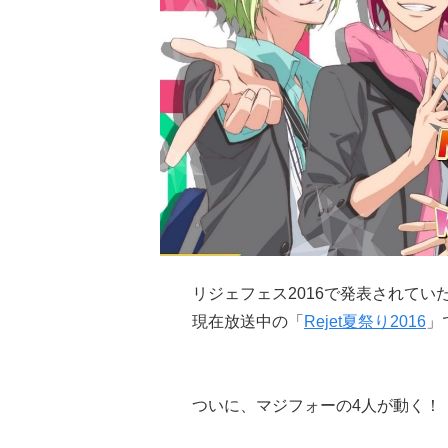
リジェフェス2016で発表されてい
現在放送中の「
Rejet夏祭り2016
」
ついに、マジフォーの4人が動く！