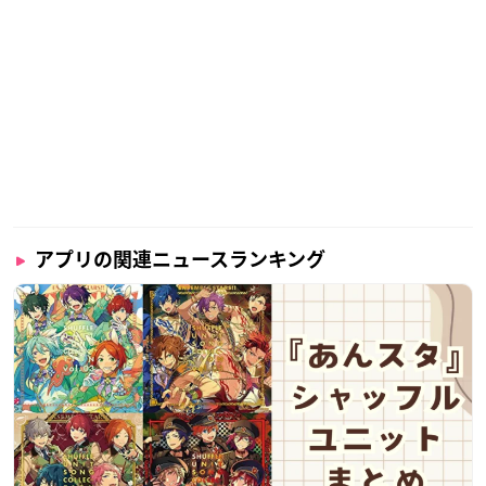
アプリの関連ニュースランキング