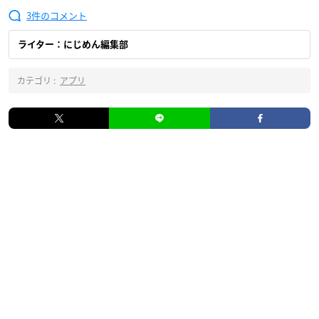
3
ライター：にじめん編集部
カテゴリ :
アプリ