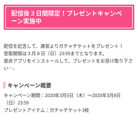
配信後３日間限定！プレゼントキャンペ
ーン実施中
配信を記念して、運営よりガチャチケットをプレゼント！
受取期限は３月８日（日）23:59までとなります。
是非アプリをインストールして、プレゼントをお受け取り下さ
い…♩
キャンペーン概要
キャンペーン期間：2020年3月5日（木）～2020年3月8日
（日）23:59
プレゼントアイテム：ガチャチケット3枚