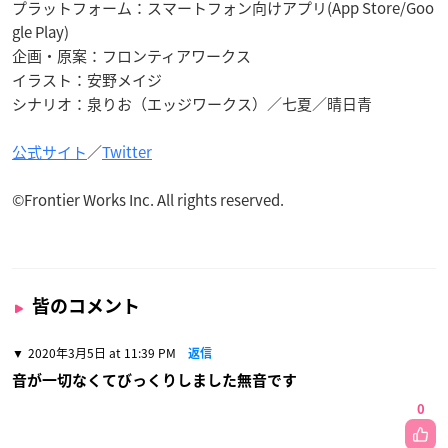
プラットフォーム：スマートフォン向けアプリ(App Store/Goo
gle Play)
企画・原案：フロンティアワークス
イラスト：安野メイジ
シナリオ：泉りお（エッジワークス）／七夏／晴日青
公式サイト
／
Twitter
©Frontier Works Inc. All rights reserved.
皆のコメント
2020年3月5日 at 11:39 PM
返信
音が一切なくてびっくりしました無音です
0