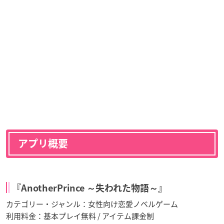
アプリ概要
『AnotherPrince ～失われた物語～』
カテゴリー・ジャンル：女性向け恋愛ノベルゲーム
利用料金：基本プレイ無料 / アイテム課金制