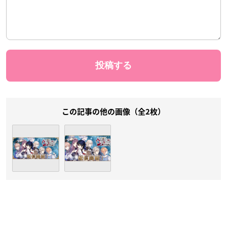
この記事の他の画像（全2枚）