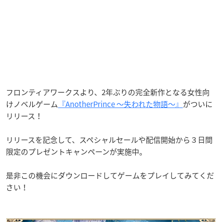
フロンティアワークスより、2年ぶりの完全新作となる女性向
けノベルゲーム
『AnotherPrince ～失われた物語～』
がついに
リリース！
リリースを記念して、スペシャルセールや配信開始から３日間
限定のプレゼントキャンペーンが実施中。
是非この機会にダウンロードしてゲームをプレイしてみてくだ
さい！