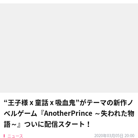
“王子様 x 童話 x 吸血鬼”がテーマの新作ノ
ベルゲーム『AnotherPrince ～失われた物
語～』ついに配信スタート！
2020年03月05日 20:00
ニュース