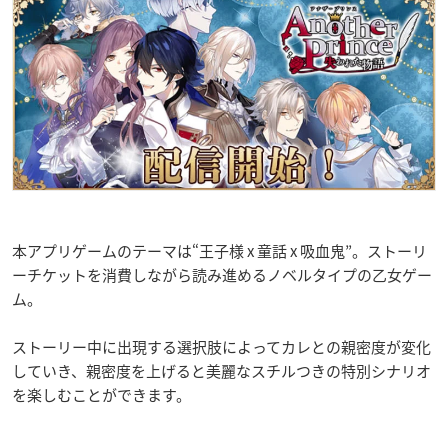
本アプリゲームのテーマは“王子様 x 童話 x 吸血鬼”。ストーリ
ーチケットを消費しながら読み進めるノベルタイプの乙女ゲー
ム。
ストーリー中に出現する選択肢によってカレとの親密度が変化
していき、親密度を上げると美麗なスチルつきの特別シナリオ
を楽しむことができます。