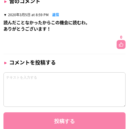
皆のコメント
2020年3月5日 at 8:59 PM
返信
読んだことなかったからこの機会に読むわ。
ありがとうございます！
0
コメントを投稿する