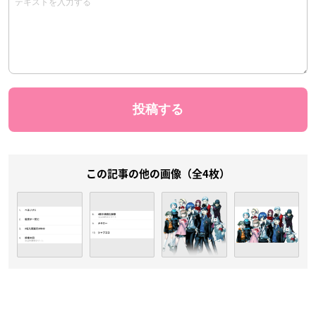
この記事の他の画像（全4枚）