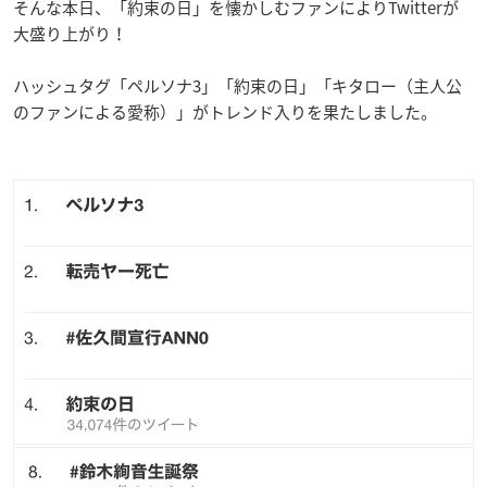
そんな本日、「約束の日」を懐かしむファンによりTwitterが
大盛り上がり！
ハッシュタグ「ペルソナ3」「約束の日」「キタロー（主人公
のファンによる愛称）」がトレンド入りを果たしました。