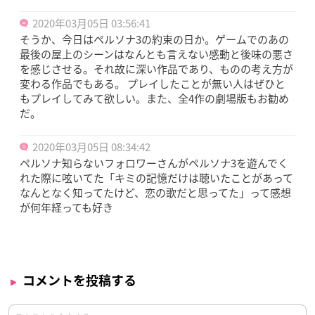
2020年03月05日 03:56:41
そうか、今日はペルソナ3の約束の日か。ゲームでのあの
最後の屋上のシーンはなんとも言えない感動と後味の悪さ
を感じさせる。それ故に深い作品であり、ものの考え方が
変わる作品でもある。 プレイしたことが無い人はぜひと
もプレイしてみて欲しい。また、全4作の劇場版もお勧め
だ。
2020年03月05日 08:34:42
ペルソナ知らないフォロワーさんがペルソナ3を遊んでく
れた際に呟いてた「キミの記憶だけは聴いたことがあって
なんとなく知ってたけど、恋の歌だと思ってた」って感想
が何年経っても好き
コメントを投稿する