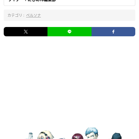
カテゴリ :
ペルソナ