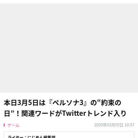
本日3月5日は『ペルソナ3』の“約束の
日”！関連ワードがTwitterトレンド入り
2020年03月05日 10:57
ゲーム
ライター：にじめん編集部