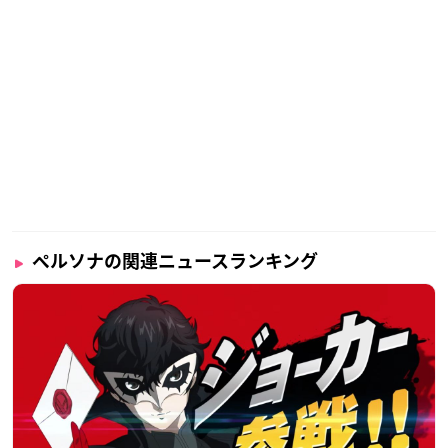
ペルソナの関連ニュースランキング