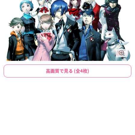
高画質で見る (全4枚)