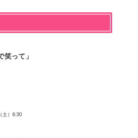
で笑って」
土）6:30