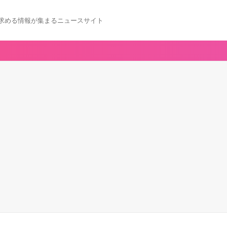
求める情報が集まるニュースサイト