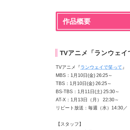
作品概要
TVアニメ「ランウェイ
TVアニメ『
ランウェイで笑って
』
MBS：1月10日(金) 26:25～
TBS：1月10日(金) 26:25～
BS-TBS：1月11日(土) 25:30～
AT-X：1月13日（月） 22:30～
リピート放送：毎週（水）14:30／（
【スタッフ】