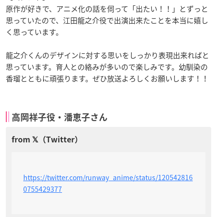
原作が好きで、アニメ化の話を伺って「出たい！！」とずっと
思っていたので、江田龍之介役で出演出来たことを本当に嬉し
く思っています。
龍之介くんのデザインに対する思いをしっかり表現出来ればと
思っています。育人との絡みが多いので楽しみです。幼馴染の
香瑠とともに頑張ります。ぜひ放送よろしくお願いします！！
高岡祥子役・潘恵子さん
https://twitter.com/runway_anime/status/120542816
0755429377