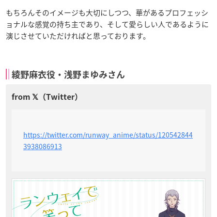
もちろんそのイメージも大切にしつつ、華があるプロフェッシ
ョナルな感覚の持ち主であり、そして愛らしい人であるように
演じさせていただければと思っております。
綾野麻衣役・浅野まゆみさん
https://twitter.com/runway_anime/status/120542844
3938086913