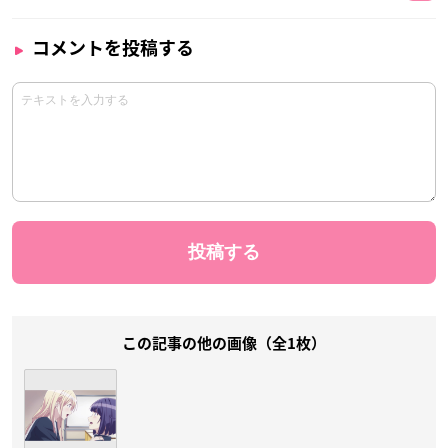
コメントを投稿する
この記事の他の画像（全1枚）