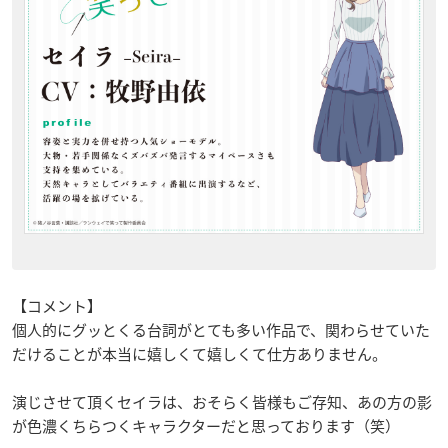
【コメント】
個人的にグッとくる台詞がとても多い作品で、関わらせていた
だけることが本当に嬉しくて嬉しくて仕方ありません。
演じさせて頂くセイラは、おそらく皆様もご存知、あの方の影
が色濃くちらつくキャラクターだと思っております（笑）