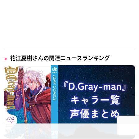
花江夏樹さんの関連ニュースランキング