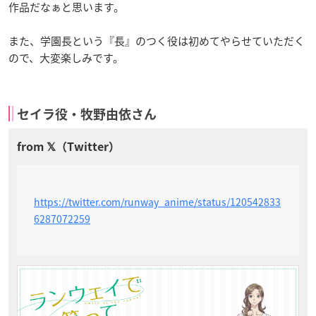
作品だなぁと思います。
また、学園長という『長』のつく役は初めてやらせていただく
ので、大変楽しみです。
セイラ役・牧野由依さん
https://twitter.com/runway_anime/status/120542833
6287072259