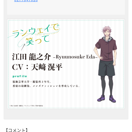
【コメント】