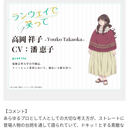
【コメント】
あらゆるプロとして人としての大切な考え方が、ストレートに
登場人物の台詞を通して語られていて、ドキッ！とする素敵な