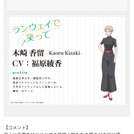
【コメント】