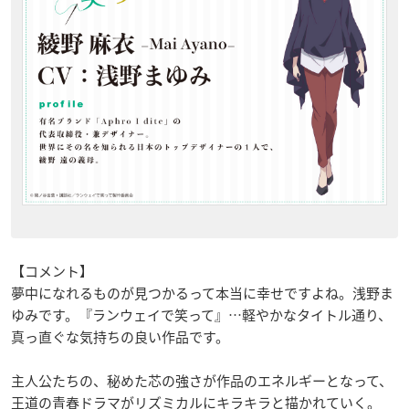
【コメント】
夢中になれるものが見つかるって本当に幸せですよね。浅野ま
ゆみです。『ランウェイで笑って』…軽やかなタイトル通り、
真っ直ぐな気持ちの良い作品です。
主人公たちの、秘めた芯の強さが作品のエネルギーとなって、
王道の青春ドラマがリズミカルにキラキラと描かれていく。