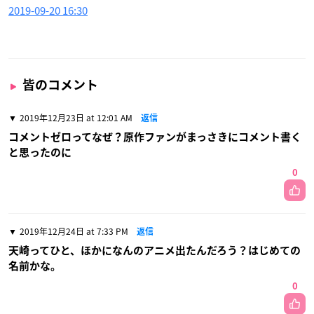
2019-09-20 16:30
皆のコメント
2019年12月23日 at 12:01 AM
返信
コメントゼロってなぜ？原作ファンがまっさきにコメント書く
と思ったのに
0
2019年12月24日 at 7:33 PM
返信
天崎ってひと、ほかになんのアニメ出たんだろう？はじめての
名前かな。
0